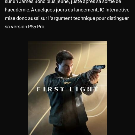
sur un James Bond plus jeune, juste après sa sortie de
l’académie. À quelques jours du lancement, IO Interactive
mise donc aussi sur l’argument technique pour distinguer
sa version PS5 Pro.