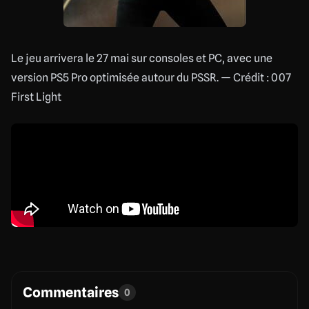
Le jeu arrivera le 27 mai sur consoles et PC, avec une
version PS5 Pro optimisée autour du PSSR. — Crédit : 007
First Light
Commentaires
0