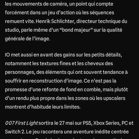
les mouvements de caméra, un point qui compte
forcément dans un jeu d’action où les séquences
remuent vite. Henrik Schlichter, directeur technique du
studio, parle même d’un “bond majeur” sur la qualité
générale de l’image.
IO met aussi en avant des gains sur les petits détails,
notamment les textures fines et les cheveux des
personnages, des éléments qui ont souvent tendance à
souffrir en reconstruction d’image. Ce n’est pas la
promesse d’une refonte de fond en comble, mais plutôt
d’un rendu plus propre dans les zones où les upscalers
montrent d’habitude leurs limites.
007 First Light
sortira le 27 mai sur PS5, Xbox Series, PC et
Switch 2. Le jeu racontera une aventure inédite centrée