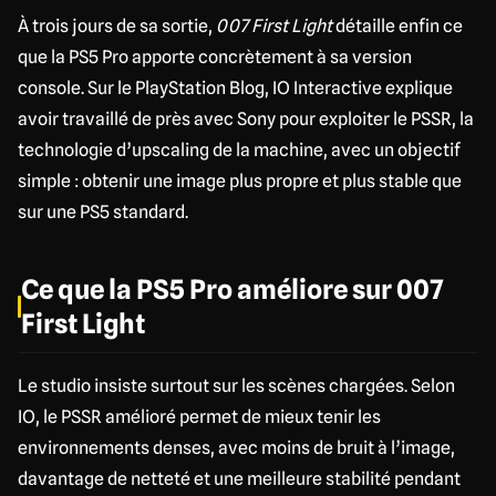
À trois jours de sa sortie,
007 First Light
détaille enfin ce
que la PS5 Pro apporte concrètement à sa version
console. Sur le PlayStation Blog, IO Interactive explique
avoir travaillé de près avec Sony pour exploiter le PSSR, la
technologie d’upscaling de la machine, avec un objectif
simple : obtenir une image plus propre et plus stable que
sur une PS5 standard.
Ce que la PS5 Pro améliore sur 007
First Light
Le studio insiste surtout sur les scènes chargées. Selon
IO, le PSSR amélioré permet de mieux tenir les
environnements denses, avec moins de bruit à l’image,
davantage de netteté et une meilleure stabilité pendant