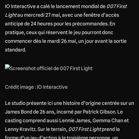
IO Interactive a calé le lancement mondial de
007 First
Light
au mercredi 27 mai, avec une fenêtre d’accès
anticipé de 24 heures pour les précommandes. En
pratique, ceux qui réservent le jeu pourront donc
commencer dès le mardi 26 mai, un jour avant la sortie
standard.
Crédit image : IO Interactive
Le studio présente ici une histoire d’origine centrée sur un
James Bond de 26 ans, incarné par Patrick Gibson. Le
casting comprend aussi Lennie James, Gemma Chan et
Lenny Kravitz. Sur le terrain,
007 First Light
prend la
forme d’un jeu d’action à la troisième personne, un