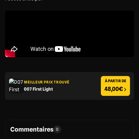
À PARTIR DE
MEILLEUR PRIX TROUVÉ
48,00€
007 First Light
Commentaires
0