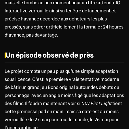
mais elle tombe au bon moment pour un titre attendu. IO
Interactive verrouille ainsi sa fenêtre de lancement et
précise l’avance accordée aux acheteurs les plus
pressés, sans étirer artificiellement la formule : 24 heures
d’avance, pas davantage.
Un épisode observé de près
Le projet compte un peu plus qu’une simple adaptation
sous licence. C’est la première vraie tentative moderne
de bâtir un grand jeu Bond original autour des débuts du
personnage, avec un angle moins figé que les adaptations
des films. Il faudra maintenant voir si
007 First Light
tient
cette promesse pad en main, mais sa date est au moins
verrouillée : le 27 mai pour tout le monde, le 26 mai pour
l’accès anticipé.