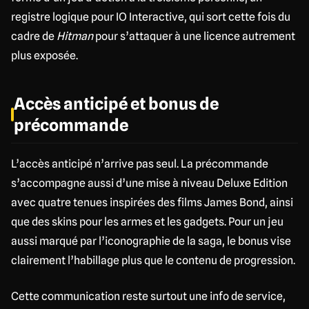
registre logique pour IO Interactive, qui sort cette fois du
cadre de
Hitman
pour s’attaquer à une licence autrement
plus exposée.
Accès anticipé et bonus de
précommande
L’accès anticipé n’arrive pas seul. La précommande
s’accompagne aussi d’une mise à niveau Deluxe Edition
avec quatre tenues inspirées des films James Bond, ainsi
que des skins pour les armes et les gadgets. Pour un jeu
aussi marqué par l’iconographie de la saga, le bonus vise
clairement l’habillage plus que le contenu de progression.
Cette communication reste surtout une info de service,