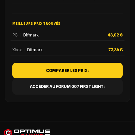
MEILLEURS PRIX TROUVÉS
PC
|
Difmark
48,02 €
Xbox
|
Difmark
73,36 €
COMPARER LES PRIX
ACCÉDER AU FORUM 007 FIRST LIGHT