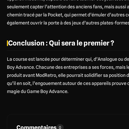
seulement capter l’attention des anciens fans, mais aussi a
chemin tracé par la Pocket, qui permet d’émuler d’autres 
également ouvrir la porte à des jeux d’autres plates-form
Conclusion : Qui sera le premier ?
La course est lancée pour déterminer qui, d’Analogue ou de
Boy Advance. Chacune des entreprises a ses forces, mais le 
produit avant ModRetro, elle pourrait solidifier sa position
qu’il en soit, l’engouement autour de ces appareils prouve
magie du Game Boy Advance.
Commentaires
0