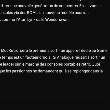
ttirer une nouvelle génération de connectés. En suivant le
consoles via des ROMs, un nouveau modèle pourrait
es comme l’Atari Lynx ou le Wonderswan.
 ModRetro, sera le premier à sortir un appareil dédié au Game
temps est un facteur crucial. Si Analogue réussit à sortir un
 de leader sur le marché des consoles portables rétro. Quoi
 que les passionnés ne demandent qu’à se replonger dans la