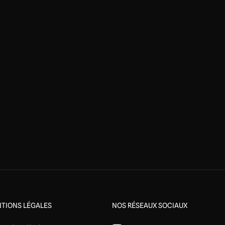
TIONS LÉGALES
NOS RÉSEAUX SOCIAUX