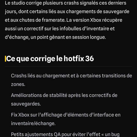
Le studio corrige plusieurs crashs signalés ces derniers
jours, dont certains liés aux chargements de sauvegarde
et aux chutes de framerate. La version Xbox récupère
aussi un correctif sur les infobulles d’inventaire et
d’échange, un point gênant en session longue.
Ce que corrige le hotfix 36
Crashs liés au chargement et à certaines transitions de
zones.
Améliorations de stabilité après les correctifs de
sauvegardes.
Fix Xbox sur l’affichage d’éléments d’interface en
inventaire/échange.
Petits ajustements QA pour éviter l’effet « un bug