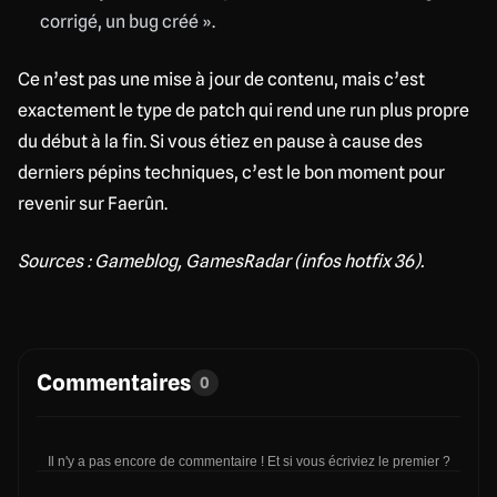
corrigé, un bug créé ».
Ce n’est pas une mise à jour de contenu, mais c’est
exactement le type de patch qui rend une run plus propre
du début à la fin. Si vous étiez en pause à cause des
derniers pépins techniques, c’est le bon moment pour
revenir sur Faerûn.
Sources : Gameblog, GamesRadar (infos hotfix 36).
Commentaires
0
Il n'y a pas encore de commentaire ! Et si vous écriviez le premier ?