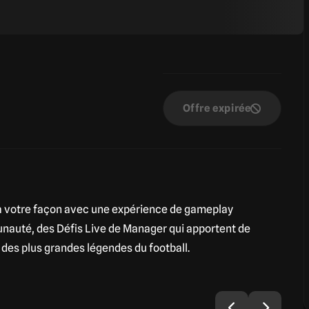
Offre expirée
à votre façon avec une expérience de gameplay
unauté, des Défis Live de Manager qui apportent de
 des plus grandes légendes du football.