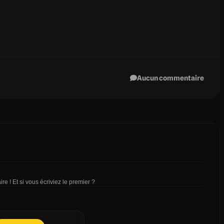
Aucun commentaire
re ! Et si vous écriviez le premier ?