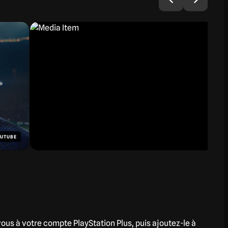
UTUBE
vous à votre compte PlayStation Plus, puis ajoutez-le à