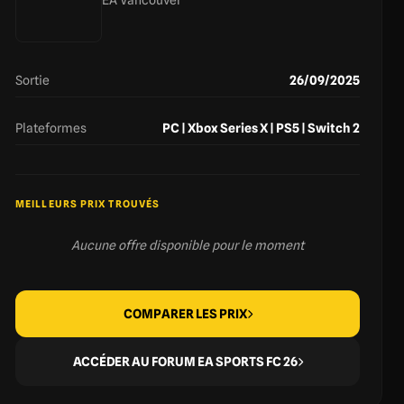
Sortie
26/09/2025
Plateformes
PC | Xbox Series X | PS5 | Switch 2
MEILLEURS PRIX TROUVÉS
Aucune offre disponible pour le moment
COMPARER LES PRIX
ACCÉDER AU FORUM EA SPORTS FC 26