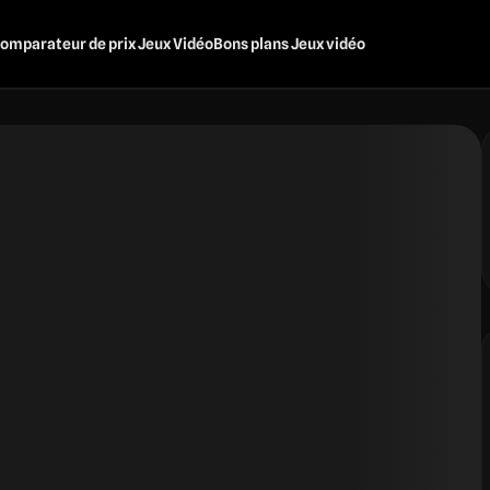
omparateur de prix Jeux Vidéo
Bons plans Jeux vidéo