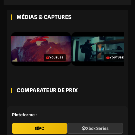
MÉDIAS & CAPTURES
YOUTUBE
YOUTUBE
COMPARATEUR DE PRIX
Plateforme :
PC
Xbox Series