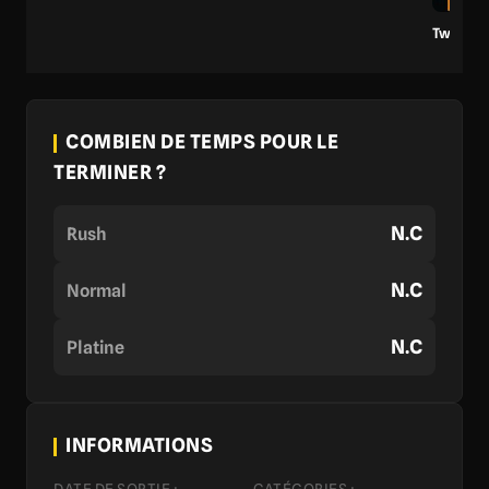
Twisted
COMBIEN DE TEMPS POUR LE
TERMINER ?
N.C
Rush
N.C
Normal
N.C
Platine
INFORMATIONS