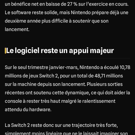
un bénéfice net en baisse de 27 % sur l’exercice en cours.
Le software reste solide, mais Nintendo prépare déjà une
deuxième année plus difficile à soutenir que son
lancement.
Le logiciel reste un appui majeur
Sur le seul trimestre janvier-mars, Nintendo a écoulé 10,78
millions de jeux Switch 2, pour un total de 48,71 millions
sur la machine depuis son lancement. Plusieurs sorties
récentes ont soutenu cette dynamique, ce qui doit aider la
console à rester très haut malgré le ralentissement
attendu du hardware.
La Switch 2 reste donc sur une trajectoire très forte,
simplement moins linéaire que ne le laissait imaginer son