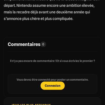
départ. Nintendo assume encore une ambition élevée,
mais la recadre déjà avant une deuxième année qui
s’annonce plus chère et plus compliquée.
Commentaires
0
Il n'y a pas encore de commentaire ! Et si vous écriviez le premier ?
Vous devez être connecté pour poster un commentaire.
Connexion