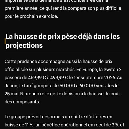
importante de la demande s’est concentrée dès la
première année, ce qui rend la comparaison plus difficile
pour le prochain exercice.
La hausse de prix pèse déjà dans les
projections
Cette prudence accompagne aussi la hausse de prix
officialisée sur plusieurs marchés. En Europe, la Switch 2
passera de 469,99 € à 499,99 € le 1er septembre 2026. Au
Japon, le tarif grimpera de 50 000 à 60 000 yens dès le
25 mai. Nintendo relie cette décision à la hausse du coût
des composants.
Le groupe prévoit désormais un chiffre d’affaires en
baisse de 11 %, un bénéfice opérationnel en recul de 3 % et