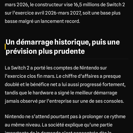
mars 2026, le constructeur vise 16,5 millions de Switch 2
sur l’exercice avril 2026-mars 2027, soit une base plus
basse malgré un lancement record.
Un démarrage historique, puis une
prévision plus prudente
La Switch 2 a porté les comptes de Nintendo sur
l’exercice clos fin mars. Le chiffre d’affaires a presque
doublé et le bénéfice net a lui aussi progressé fortement,
tandis que le hardware a signé le meilleur démarrage
jamais observé par l’entreprise sur une de ses consoles.
Nintendo ne s’attend pourtant pas à prolonger ce rythme
au même niveau. La société explique qu’une partie