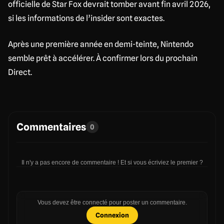
officielle de Star Fox devrait tomber avant fin avril 2026,
si les informations de l’insider sont exactes.
Après une première année en demi-teinte, Nintendo
semble prêt à accélérer. À confirmer lors du prochain
Direct.
Commentaires
0
Il n'y a pas encore de commentaire ! Et si vous écriviez le premier ?
Vous devez être connecté pour poster un commentaire.
Connexion