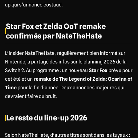
up qui s’annonce costaud.
Star Fox et Zelda OoT remake
confirmés par NateTheHate
L’insider NateTheHate, régulièrement bien informé sur
Nintendo, a partagé des infos sur le planning 2026 de la
Switch 2. Au programme : un nouveau
Star Fox
prévu pour
cet été et un
remake de The Legend of Zelda: Ocarina of
Time
pour la fin d’année. Deux annonces majeures qui
devraient faire du bruit.
Le reste du line-up 2026
Selon NateTheHate, d’autres titres sont dans les tuyaux :