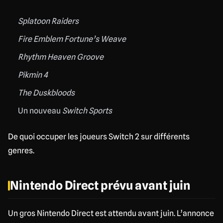
Splatoon Raiders
Fire Emblem Fortune’s Weave
Rhythm Heaven Groove
Pikmin 4
The Duskbloods
Un nouveau
Switch Sports
De quoi occuper les joueurs Switch 2 sur différents
genres.
Nintendo Direct prévu avant juin
Un gros Nintendo Direct est attendu avant juin. L’annonce