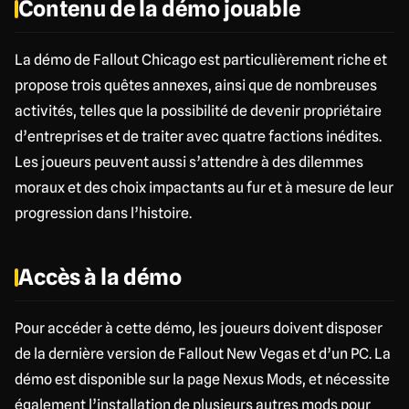
Contenu de la démo jouable
La démo de Fallout Chicago est particulièrement riche et
propose trois quêtes annexes, ainsi que de nombreuses
activités, telles que la possibilité de devenir propriétaire
d’entreprises et de traiter avec quatre factions inédites.
Les joueurs peuvent aussi s’attendre à des dilemmes
moraux et des choix impactants au fur et à mesure de leur
progression dans l’histoire.
Accès à la démo
Pour accéder à cette démo, les joueurs doivent disposer
de la dernière version de Fallout New Vegas et d’un PC. La
démo est disponible sur la page Nexus Mods, et nécessite
également l’installation de plusieurs autres mods pour