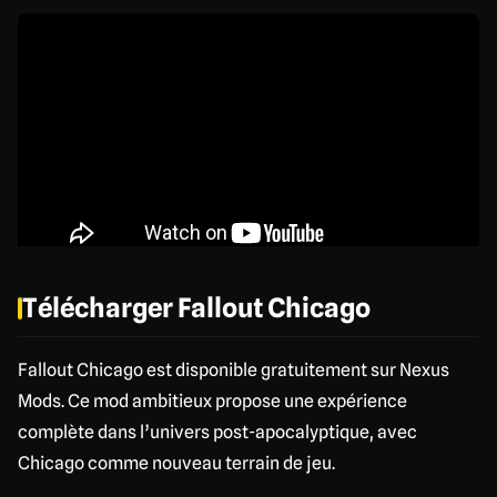
Télécharger Fallout Chicago
Fallout Chicago est disponible gratuitement sur Nexus
Mods. Ce mod ambitieux propose une expérience
complète dans l’univers post-apocalyptique, avec
Chicago comme nouveau terrain de jeu.