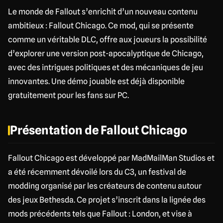
Le monde de Fallout s’enrichit d’un nouveau contenu
ambitieux : Fallout Chicago. Ce mod, qui se présente
comme un véritable DLC, offre aux joueurs la possibilité
d’explorer une version post-apocalyptique de Chicago,
avec des intrigues politiques et des mécaniques de jeu
innovantes. Une démo jouable est déjà disponible
gratuitement pour les fans sur PC.
Présentation de Fallout Chicago
Fallout Chicago est développé par MadMailMan Studios et
a été récemment dévoilé lors du C3, un festival de
modding organisé par les créateurs de contenu autour
des jeux Bethesda. Ce projet s’inscrit dans la lignée des
mods précédents tels que Fallout : London, et vise à