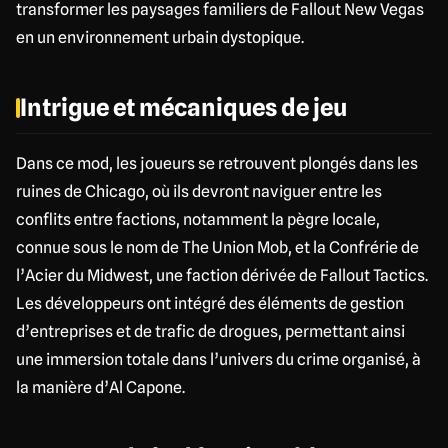
transformer les paysages familiers de Fallout New Vegas
en un environnement urbain dystopique.
Intrigue et mécaniques de jeu
Dans ce mod, les joueurs se retrouvent plongés dans les
ruines de Chicago, où ils devront naviguer entre les
conflits entre factions, notamment la pègre locale,
connue sous le nom de The Union Mob, et la Confrérie de
l’Acier du Midwest, une faction dérivée de Fallout Tactics.
Les développeurs ont intégré des éléments de gestion
d’entreprises et de trafic de drogues, permettant ainsi
une immersion totale dans l’univers du crime organisé, à
la manière d’Al Capone.