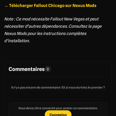
→ Télécharger Fallout Chicago sur Nexus Mods
Note : Ce mod nécessite Fallout New Vegas et peut
nécessiter d’autres dépendances. Consultez la page
Nexus Mods pour les instructions complètes
d’installation.
Commentaires
0
Il n'y a pas encore de commentaire ! Et si vous écriviez le premier ?
Vous devez être connecté pour poster un commentaire.
Connexion