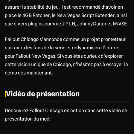
assurer la stabilité du jeu. Il est recommandé d’avoir en
place le 4GB Patcher, le New Vegas Script Extender, ainsi
que divers plugins comme JIP LN, JohnnyGuitar et kNVSE.
Fallout Chicago s’annonce comme un projet prometteur
qui ravira les fans de la série et redynamisera l’intérêt
pour Fallout New Vegas. Si vous êtes curieux d’explorer
cette vision unique de Chicago, n’hésitez pas à essayer la
démo dès maintenant.
Vidéo de présentation
Découvrez Fallout Chicago en action dans cette vidéo de
présentation du mod :