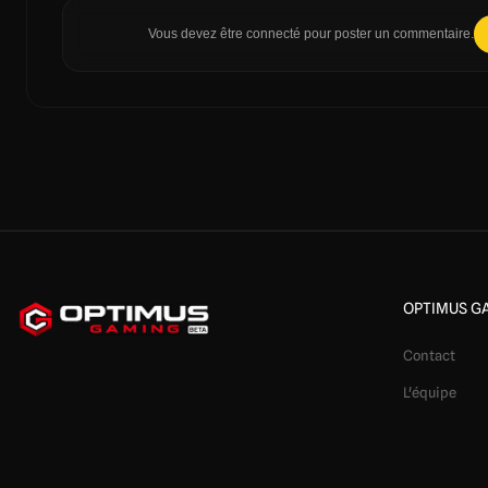
Vous devez être connecté pour poster un commentaire.
OPTIMUS G
Contact
L'équipe