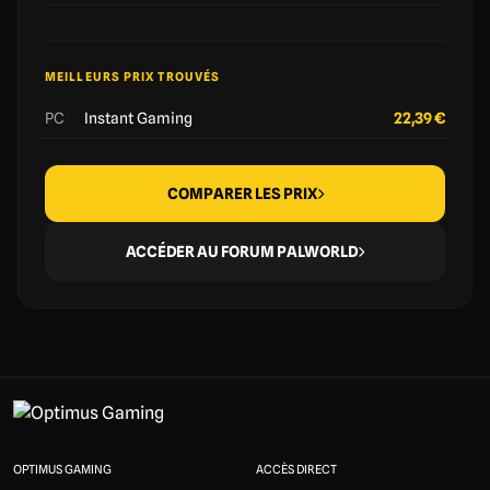
MEILLEURS PRIX TROUVÉS
PC
|
Instant Gaming
22,39 €
COMPARER LES PRIX
ACCÉDER AU FORUM PALWORLD
OPTIMUS GAMING
ACCÈS DIRECT