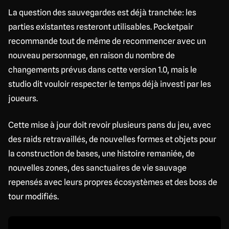
La question des sauvegardes est déjà tranchée: les
parties existantes resteront utilisables. Pocketpair
recommande tout de même de recommencer avec un
nouveau personnage, en raison du nombre de
changements prévus dans cette version 1.0, mais le
studio dit vouloir respecter le temps déjà investi par les
joueurs.
Cette mise à jour doit revoir plusieurs pans du jeu, avec
des raids retravaillés, de nouvelles formes et objets pour
la construction de bases, une histoire remaniée, de
nouvelles zones, des sanctuaires de vie sauvage
repensés avec leurs propres écosystèmes et des boss de
tour modifiés.