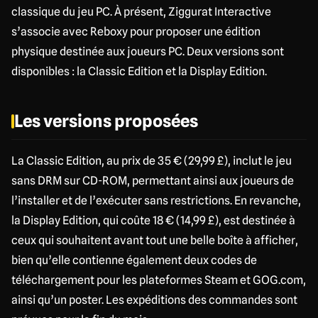
classique du jeu PC. À présent, Ziggurat Interactive
s’associe avec Reboxy pour proposer une édition
physique destinée aux joueurs PC. Deux versions sont
disponibles : la Classic Edition et la Display Edition.
Les versions proposées
La Classic Edition, au prix de 35 € (29,99 £), inclut le jeu
sans DRM sur CD-ROM, permettant ainsi aux joueurs de
l’installer et de l’exécuter sans restrictions. En revanche,
la Display Edition, qui coûte 18 € (14,99 £), est destinée à
ceux qui souhaitent avant tout une belle boîte à afficher,
bien qu’elle contienne également deux codes de
téléchargement pour les plateformes Steam et GOG.com,
ainsi qu’un poster. Les expéditions des commandes sont