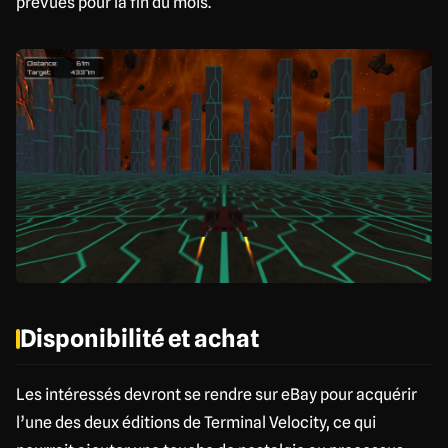
prévues pour la fin du mois.
Disponibilité et achat
Les intéressés devront se rendre sur eBay pour acquérir
l’une des deux éditions de Terminal Velocity, ce qui