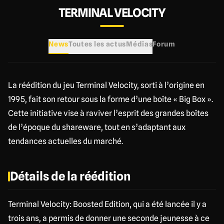
TERMINAL VELOCITY
News
Toutes les actus
Médias
Forum
La réédition du jeu Terminal Velocity, sorti à l’origine en
1995, fait son retour sous la forme d’une boîte « Big Box ».
Cette initiative vise à raviver l’esprit des grandes boîtes
de l’époque du shareware, tout en s’adaptant aux
tendances actuelles du marché.
Détails de la réédition
Terminal Velocity: Boosted Edition, qui a été lancée il y a
trois ans, a permis de donner une seconde jeunesse à ce