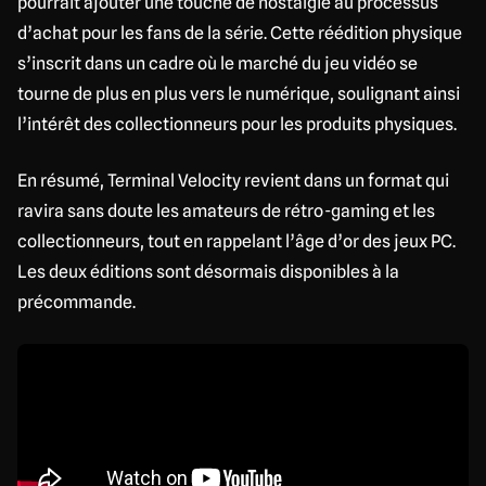
pourrait ajouter une touche de nostalgie au processus
d’achat pour les fans de la série. Cette réédition physique
s’inscrit dans un cadre où le marché du jeu vidéo se
tourne de plus en plus vers le numérique, soulignant ainsi
l’intérêt des collectionneurs pour les produits physiques.
En résumé, Terminal Velocity revient dans un format qui
ravira sans doute les amateurs de rétro-gaming et les
collectionneurs, tout en rappelant l’âge d’or des jeux PC.
Les deux éditions sont désormais disponibles à la
précommande.