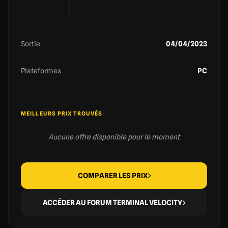
Sortie
04/04/2023
Plateformes
PC
MEILLEURS PRIX TROUVÉS
Aucune offre disponible pour le moment
COMPARER LES PRIX
ACCÉDER AU FORUM TERMINAL VELOCITY