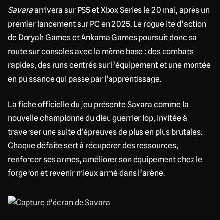
Savara
arrivera sur PS5 et Xbox Series le 20 mai, après un
premier lancement sur PC en 2025. Le roguelite d’action
de Doryah Games et Ankama Games poursuit donc sa
route sur consoles avec la même base : des combats
rapides, des runs centrés sur l’équipement et une montée
en puissance qui passe par l’apprentissage.
La fiche officielle du jeu présente Savara comme la
nouvelle championne du dieu guerrier Iop, invitée à
traverser une suite d’épreuves de plus en plus brutales.
Chaque défaite sert à récupérer des ressources,
renforcer ses armes, améliorer son équipement chez le
forgeron et revenir mieux armé dans l’arène.