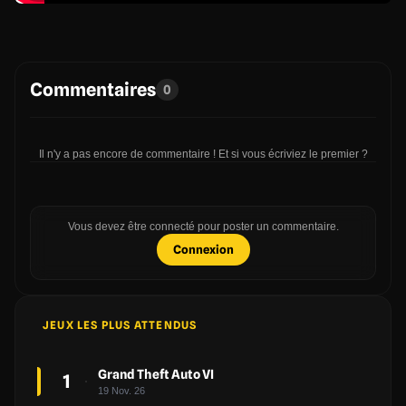
Commentaires
0
Il n'y a pas encore de commentaire ! Et si vous écriviez le premier ?
Vous devez être connecté pour poster un commentaire.
Connexion
JEUX LES PLUS ATTENDUS
Grand Theft Auto VI
1
19 Nov. 26