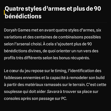
Quatre styles d’armes et plus de 90
bénédictions
Doryah Games met en avant quatre styles d’armes, six
variations et des centaines de combinaisons possibles
selon l’arsenal choisi. À cela s’ajoutent plus de 90
bénédictions divines, de quoi orienter un run vers des
profils très différents selon les bonus récupérés.
Le cœur du jeu repose sur le timing, l’identification des
faiblesses ennemies et la capacité à remodeler son build
à partir des matériaux ramassés sur le terrain. C’est cette
souplesse qui doit aider
Savara
à trouver sa place sur
consoles après son passage sur PC.