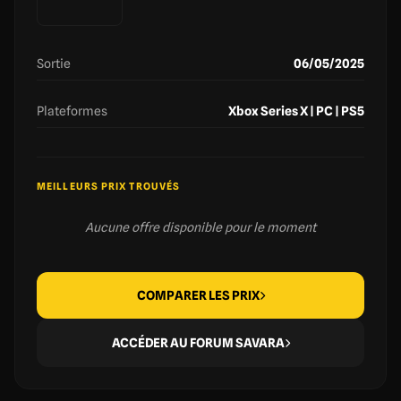
Sortie
06/05/2025
Plateformes
Xbox Series X | PC | PS5
MEILLEURS PRIX TROUVÉS
Aucune offre disponible pour le moment
COMPARER LES PRIX
ACCÉDER AU FORUM SAVARA