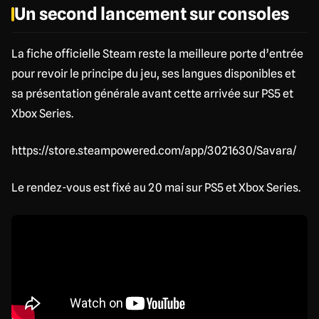
Un second lancement sur consoles
La fiche officielle Steam reste la meilleure porte d’entrée
pour revoir le principe du jeu, ses langues disponibles et
sa présentation générale avant cette arrivée sur PS5 et
Xbox Series.
https://store.steampowered.com/app/3021630/Savara/
Le rendez-vous est fixé au 20 mai sur PS5 et Xbox Series.