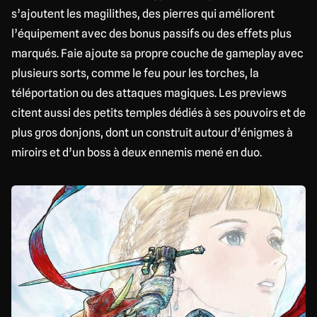
s’ajoutent les magilithes, des pierres qui améliorent
l’équipement avec des bonus passifs ou des effets plus
marqués. Faie ajoute sa propre couche de gameplay avec
plusieurs sorts, comme le feu pour les torches, la
téléportation ou des attaques magiques. Les previews
citent aussi des petits temples dédiés à ses pouvoirs et de
plus gros donjons, dont un construit autour d’énigmes à
miroirs et d’un boss à deux ennemis mené en duo.