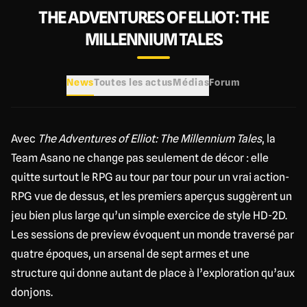
THE ADVENTURES OF ELLIOT: THE
MILLENNIUM TALES
News
Toutes les actus
Médias
Forum
Avec
The Adventures of Elliot: The Millennium Tales
, la
Team Asano ne change pas seulement de décor : elle
quitte surtout le RPG au tour par tour pour un vrai action-
RPG vue de dessus, et les premiers aperçus suggèrent un
jeu bien plus large qu’un simple exercice de style HD-2D.
Les sessions de preview évoquent un monde traversé par
quatre époques, un arsenal de sept armes et une
structure qui donne autant de place à l’exploration qu’aux
donjons.