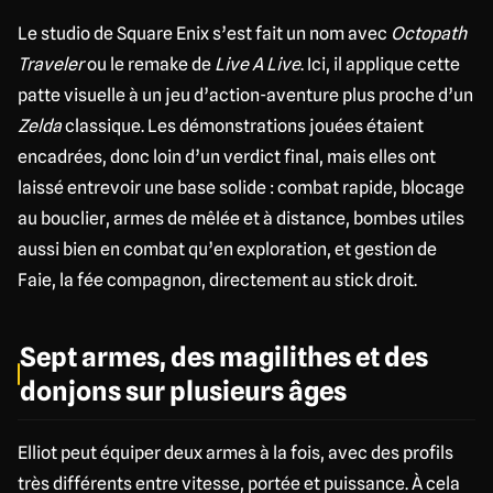
Le studio de Square Enix s’est fait un nom avec
Octopath
Traveler
ou le remake de
Live A Live
. Ici, il applique cette
patte visuelle à un jeu d’action-aventure plus proche d’un
Zelda
classique. Les démonstrations jouées étaient
encadrées, donc loin d’un verdict final, mais elles ont
laissé entrevoir une base solide : combat rapide, blocage
au bouclier, armes de mêlée et à distance, bombes utiles
aussi bien en combat qu’en exploration, et gestion de
Faie, la fée compagnon, directement au stick droit.
Sept armes, des magilithes et des
donjons sur plusieurs âges
Elliot peut équiper deux armes à la fois, avec des profils
très différents entre vitesse, portée et puissance. À cela