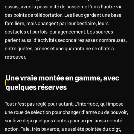
essais, avec la possibilité de passer de l’un à l’autre via
des points de téléportation. Les lieux gardent une base
familière, mais changent par leur bestiaire, leurs
obstacles et parfois leur agencement. Les sources
parlent aussi d’activités secondaires assez nombreuses,
entre quêtes, arènes et une quarantaine de chats à
retrouver.
Une vraie montée en gamme, avec
quelques réserves
Tout n’est pas réglé pour autant. L’interface, qui impose
une roue de sélection pour changer d’arme ou de pouvoir,
soulève déjà quelques doutes pour un jeu aussi orienté
action. Faie, très bavarde, a aussi été pointée du doigt,