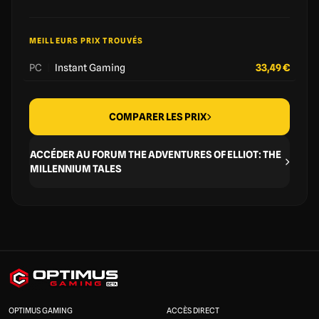
MEILLEURS PRIX TROUVÉS
PC
|
Instant Gaming
33,49 €
COMPARER LES PRIX
ACCÉDER AU FORUM THE ADVENTURES OF ELLIOT: THE
MILLENNIUM TALES
OPTIMUS GAMING
ACCÈS DIRECT