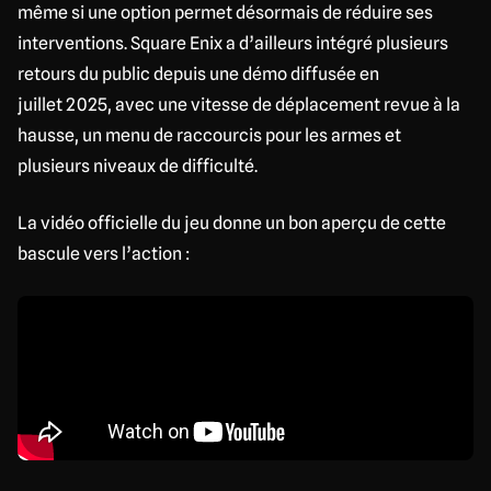
même si une option permet désormais de réduire ses
interventions. Square Enix a d’ailleurs intégré plusieurs
retours du public depuis une démo diffusée en
juillet 2025, avec une vitesse de déplacement revue à la
hausse, un menu de raccourcis pour les armes et
plusieurs niveaux de difficulté.
La vidéo officielle du jeu donne un bon aperçu de cette
bascule vers l’action :