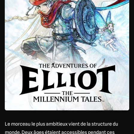
Le morceau le plus ambitieux vient de la structure du
monde. Deux âges étaient accessibles pendant ces