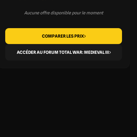
Aucune offre disponible pour le moment
COMPARER LES PRIX
ACCÉDER AU FORUM TOTAL WAR: MEDIEVAL III