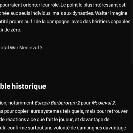
pourraient orienter leur rôle. Le point le plus intéressant est
tachée aux seuls individus, mais aux dynasties. Walter imagine
ité propre au fil de la campagne, avec des héritiers capables
ir de zéro.
ble historique
ation, notamment
Europa Barbarorum 2
pour
Medieval 2
,
Pas pour copier leurs systèmes tels quels, mais pour retrouver
de réactions à ce que fait le joueur, et davantage de
ela confirme surtout une volonté de campagnes davantage