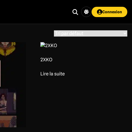
Connexion
2XKO
Lire la suite