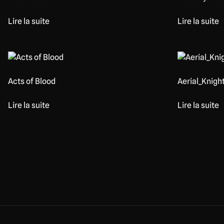
Lire la suite
Lire la suite
Acts of Blood
Aerial_Knigh
Lire la suite
Lire la suite