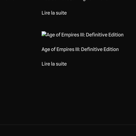
Lire la suite
Age of Empires III: Definitive Edition
Lire la suite