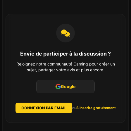
Envie de participer à la discussion ?
Rejoignez notre communauté Gaming pour créer un
sujet, partager votre avis et plus encore.
Google
CONNEXION PAR EMAIL
ou
S'inscrire gratuitement