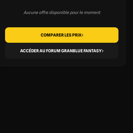
Aucune offre disponible pour le moment
COMPARER LES PRIX
ACCÉDER AU FORUM GRANBLUE FANTASY