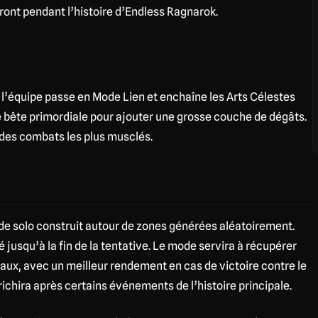
ont pendant l’histoire d’Endless Ragnarok.
 l’équipe passe en Mode Lien et enchaîne les Arts Célestes
e bête primordiale pour ajouter une grosse couche de dégâts.
 des combats les plus musclés.
 solo construit autour de zones générées aléatoirement.
jusqu’à la fin de la tentative. Le mode servira à récupérer
aux, avec un meilleur rendement en cas de victoire contre le
richira après certains événements de l’histoire principale.