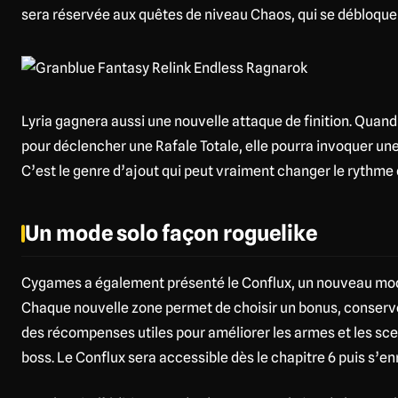
sera réservée aux quêtes de niveau Chaos, qui se débloquer
Lyria gagnera aussi une nouvelle attaque de finition. Quand
pour déclencher une Rafale Totale, elle pourra invoquer un
C’est le genre d’ajout qui peut vraiment changer le rythme
Un mode solo façon roguelike
Cygames a également présenté le Conflux, un nouveau mode
Chaque nouvelle zone permet de choisir un bonus, conservé 
des récompenses utiles pour améliorer les armes et les sce
boss. Le Conflux sera accessible dès le chapitre 6 puis s’en