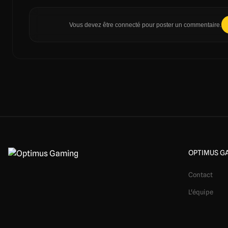
Vous devez être connecté pour poster un commentaire.
OPTIMUS G
Contact
L'équipe