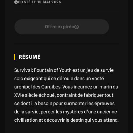
POSTÉ LE 15 MAI 2026
Offre expirée
RÉSUMÉ
Survival: Fountain of Youth est un jeu de survie
solo exigeant qui se déroule dans un vaste
archipel des Caraïbes. Vous incarnez un marin du
XVIe siècle échoué, contraint de fabriquer tout
ce dont il a besoin pour surmonter les épreuves
de la survie, percer les mystères d’une ancienne
civilisation et découvrir le destin qui vous attend.