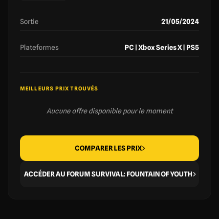
Sortie
21/05/2024
Plateformes
PC | Xbox Series X | PS5
MEILLEURS PRIX TROUVÉS
Aucune offre disponible pour le moment
COMPARER LES PRIX
ACCÉDER AU FORUM SURVIVAL: FOUNTAIN OF YOUTH