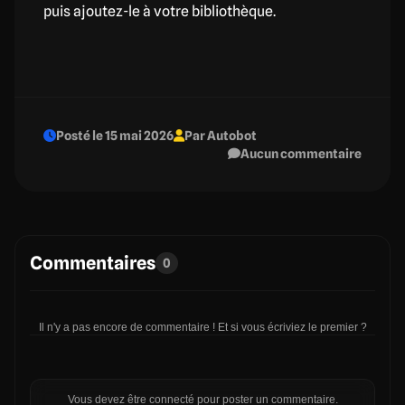
puis ajoutez-le à votre bibliothèque.
Posté le 15 mai 2026
Par Autobot
Aucun commentaire
Commentaires
0
Il n'y a pas encore de commentaire ! Et si vous écriviez le premier ?
Vous devez être connecté pour poster un commentaire.