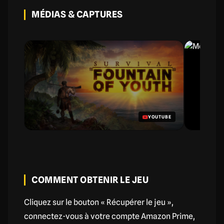
MÉDIAS & CAPTURES
YOUTUBE
COMMENT OBTENIR LE JEU
Cliquez sur le bouton « Récupérer le jeu »,
connectez-vous à votre compte Amazon Prime,