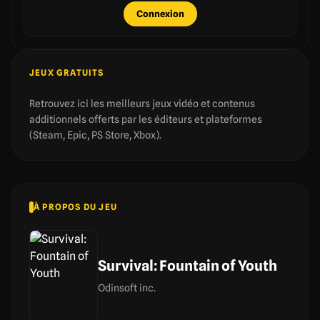
Connexion
JEUX GRATUITS
Retrouvez ici les meilleurs jeux vidéo et contenus
additionnels offerts par les éditeurs et plateformes
(Steam, Epic, PS Store, Xbox).
À PROPOS DU JEU
Survival: Fountain of Youth
Odinsoft inc.