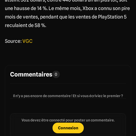
une hausse de 14 %. Le même mois, Xbox a connu son pire
mois de ventes, pendant que les ventes de PlayStation 5
reculaient de 58 %.
Source:
VGC
Commentaires
0
Il n'y a pas encore de commentaire ! Et si vous écriviez le premier ?
Vous devez être connecté pour poster un commentaire.
Connexion