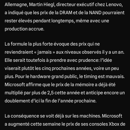
Allemagne, Martin Hiegl, directeur exécutif chez Lenovo,
a indiqué que les prix de la DRAM et de la NAND pourraient
rester élevés pendant longtemps, même avec une
production accrue.
La formule la plus forte évoque des prix qui ne
reviendraient « jamais » aux niveaux observés il y a un an.
Elle serait toutefois à prendre avec prudence: l’idée
viserait plutôt les cinq prochaines années, voire un peu
plus. Pour le hardware grand public, le timing est mauvais.
Microsoft affirme que le prix de la mémoire a déjà été
multiplié par plus de 2,5 cette année et anticipe encore un
doublement d’ici la fin de l’année prochaine.
La conséquence se voit déjà sur les machines. Microsoft
a augmenté cette semaine le prix de ses consoles Xbox de