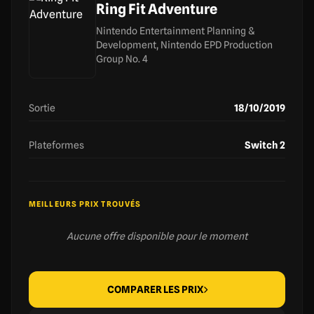
Ring Fit Adventure
Nintendo Entertainment Planning &
Development, Nintendo EPD Production
Group No. 4
Sortie
18/10/2019
Plateformes
Switch 2
MEILLEURS PRIX TROUVÉS
Aucune offre disponible pour le moment
COMPARER LES PRIX