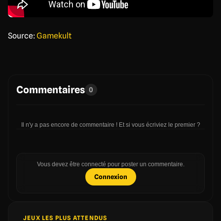
Source:
Gamekult
Commentaires
0
Il n'y a pas encore de commentaire ! Et si vous écriviez le premier ?
Vous devez être connecté pour poster un commentaire.
Connexion
JEUX LES PLUS ATTENDUS