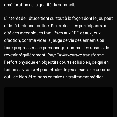
amélioration de la qualité du sommeil.
L’intérêt de l’étude tient surtout à la façon dont le jeu peut
aider à tenir une routine d’exercice. Les participants ont
cité des mécaniques familières aux RPG et aux jeux
d’action, comme vider la jauge de vie des ennemis ou
faire progresser son personnage, comme des raisons de
revenir régulièrement.
Ring Fit Adventure
transforme
l’effort physique en objectifs courts et lisibles, ce qui en
fait un cas concret pour étudier le jeu d’exercice comme
outil de bien-être, sans en faire un traitement médical.