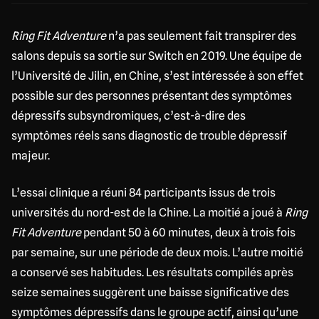
Ring Fit Adventure
n’a pas seulement fait transpirer des
salons depuis sa sortie sur Switch en 2019. Une équipe de
l’Université de Jilin, en Chine, s’est intéressée à son effet
possible sur des personnes présentant des symptômes
dépressifs subsyndromiques, c’est-à-dire des
symptômes réels sans diagnostic de trouble dépressif
majeur.
L’essai clinique a réuni 84 participants issus de trois
universités du nord-est de la Chine. La moitié a joué à
Ring
Fit Adventure
pendant 50 à 60 minutes, deux à trois fois
par semaine, sur une période de deux mois. L’autre moitié
a conservé ses habitudes. Les résultats compilés après
seize semaines suggèrent une baisse significative des
symptômes dépressifs dans le groupe actif, ainsi qu’une