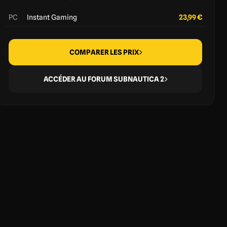
PC
|
Instant Gaming
23,99 €
COMPARER LES PRIX
ACCÉDER AU FORUM SUBNAUTICA 2