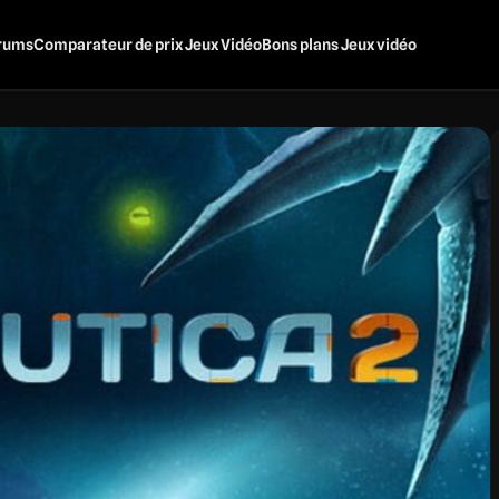
rums
Comparateur de prix Jeux Vidéo
Bons plans Jeux vidéo