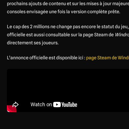
prochains ajouts de contenu et sur les mises à jour majeure
consoles envisagée une fois la version complète prête.
Le cap des 2 millions ne change pas encore le statut du jeu, 
officielle est aussi consultable sur la page Steam de
Windr
directement ses joueurs.
L’annonce officielle est disponible ici :
page Steam de Wind