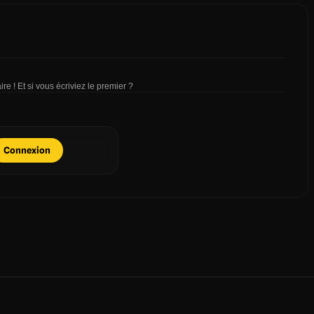
re ! Et si vous écriviez le premier ?
Connexion