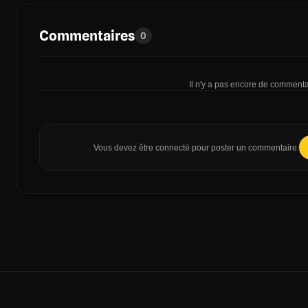
Commentaires
0
Il n'y a pas encore de commentai
Vous devez être connecté pour poster un commentaire.