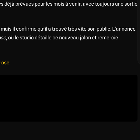
s déjà prévues pour les mois à venir, avec toujours une sortie
mais il confirme qu’il a trouvé très vite son public. L’annonce
ose
, où le studio détaille ce nouveau jalon et remercie
rose
.