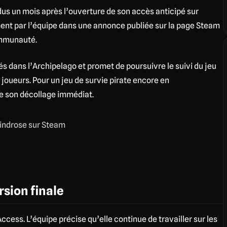
dus un mois après l’ouverture de son accès anticipé sur
ement par l’équipe dans une annonce publiée sur la page Steam
ommunauté.
s dans l’Archipelago et promet de poursuivre le suivi du jeu
 joueurs. Pour un jeu de survie pirate encore en
e son décollage immédiat.
rsion finale
ccess. L’équipe précise qu’elle continue de travailler sur les