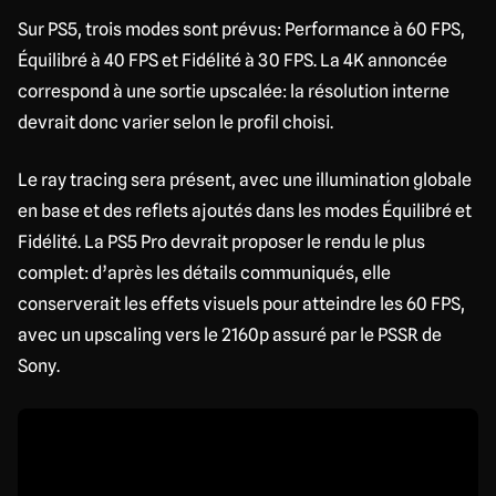
Sur PS5, trois modes sont prévus: Performance à 60 FPS,
Équilibré à 40 FPS et Fidélité à 30 FPS. La 4K annoncée
correspond à une sortie upscalée: la résolution interne
devrait donc varier selon le profil choisi.
Le ray tracing sera présent, avec une illumination globale
en base et des reflets ajoutés dans les modes Équilibré et
Fidélité. La PS5 Pro devrait proposer le rendu le plus
complet: d’après les détails communiqués, elle
conserverait les effets visuels pour atteindre les 60 FPS,
avec un upscaling vers le 2160p assuré par le PSSR de
Sony.