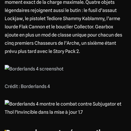
moment exact de la charge maximale. Quatre objets
légendaires rejoignent aussi le butin : le fusil d’assaut
Lockjaw, le pistolet Tediore Shammy Kablammy, l’arme
lourde Flak Cannon et le bouclier Collector. Gearbox
ajoute en plus un mod de classe unique pour chacun des
cinq premiers Chasseurs de l’Arche, un sixième étant
prévu plus tard avec le Story Pack 2.
Crédit : Borderlands 4