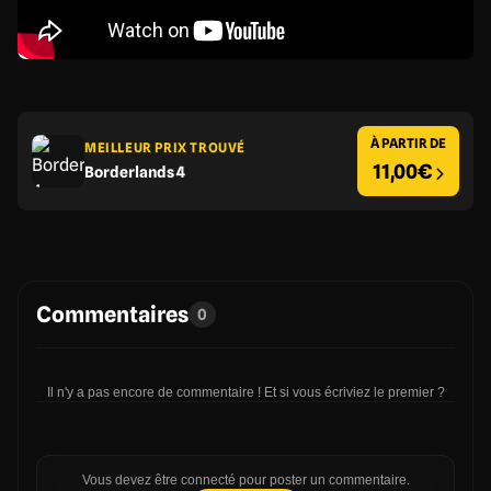
À PARTIR DE
MEILLEUR PRIX TROUVÉ
11,00€
Borderlands 4
Commentaires
0
Il n'y a pas encore de commentaire ! Et si vous écriviez le premier ?
Vous devez être connecté pour poster un commentaire.