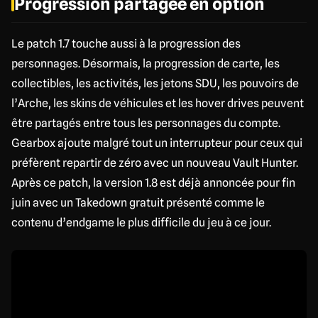
Progression partagée en option
Le patch 1.7 touche aussi à la progression des
personnages. Désormais, la progression de carte, les
collectibles, les activités, les jetons SDU, les pouvoirs de
l’Arche, les skins de véhicules et les hover drives peuvent
être partagés entre tous les personnages du compte.
Gearbox ajoute malgré tout un interrupteur pour ceux qui
préfèrent repartir de zéro avec un nouveau Vault Hunter.
Après ce patch, la version 1.8 est déjà annoncée pour fin
juin avec un Takedown gratuit présenté comme le
contenu d’endgame le plus difficile du jeu à ce jour.