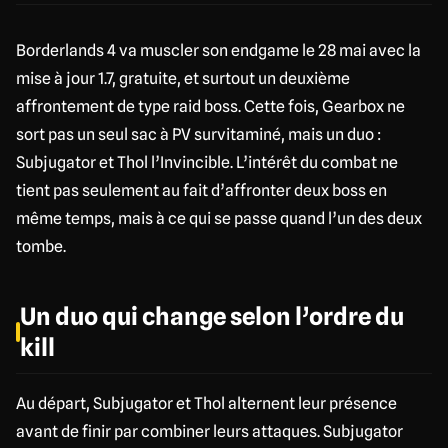
Borderlands 4 va muscler son endgame le 28 mai avec la
mise à jour 1.7, gratuite, et surtout un deuxième
affrontement de type raid boss. Cette fois, Gearbox ne
sort pas un seul sac à PV survitaminé, mais un duo :
Subjugator et Thol l’Invincible. L’intérêt du combat ne
tient pas seulement au fait d’affronter deux boss en
même temps, mais à ce qui se passe quand l’un des deux
tombe.
Un duo qui change selon l’ordre du
kill
Au départ, Subjugator et Thol alternent leur présence
avant de finir par combiner leurs attaques. Subjugator