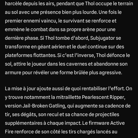
harcèle depuis les airs, pendant que Thol occupe le terrain
au sol avec une présence bien plus lourde. Une fois le
premier ennemi vaincu, le survivant se renforce et
emmène le combat dans sa propre arène pour une
dernière phase. Si Thol tombe d’abord, Subjugator se
transforme en géant aérien et le duel continue sur des
plateformes flottantes. Si c’est l’inverse, Thol défonce le
sol, attire le joueur dans les cavernes et abandonne son
armure pour révéler une forme brûlée plus agressive.
La mise à jour ajoute aussi de quoi rentabiliser l’effort. On
y trouve notamment la mitraillette Pearlescent Ripper,
version Jail-Broken Gatling, qui augmente sa cadence de
tir, ses dégâts, son recul et sa chance de projectiles
supplémentaires à chaque impact. Le firmware Active
Fire renforce de son côté les tirs chargés lancés au