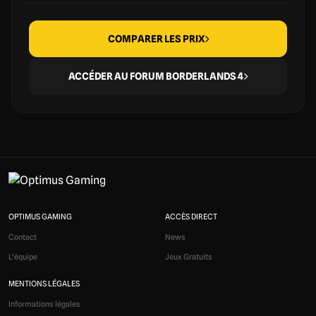
COMPARER LES PRIX
ACCÉDER AU FORUM BORDERLANDS 4
OPTIMUS GAMING
ACCÈS DIRECT
Contact
News
L'équipe
Jeux Gratuits
MENTIONS LÉGALES
Informations légales