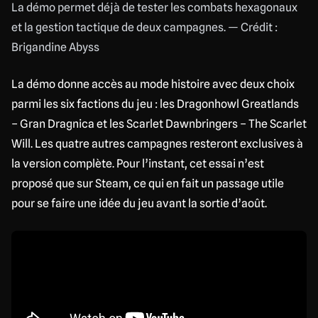
La démo permet déjà de tester les combats hexagonaux
et la gestion tactique de deux campagnes. — Crédit :
Brigandine Abyss
La démo donne accès au mode histoire avec deux choix
parmi les six factions du jeu : les Dragonhowl Greatlands
– Gran Dragnica et les Scarlet Dawnbringers – The Scarlet
Will. Les quatre autres campagnes resteront exclusives à
la version complète. Pour l’instant, cet essai n’est
proposé que sur Steam, ce qui en fait un passage utile
pour se faire une idée du jeu avant la sortie d’août.