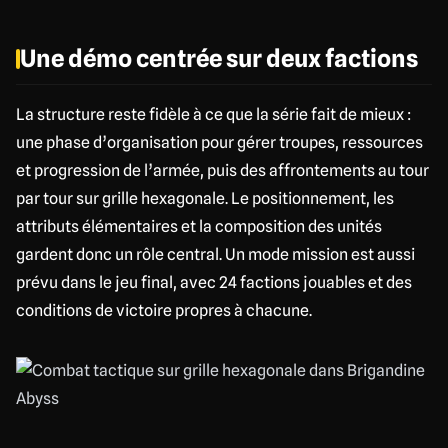
Une démo centrée sur deux factions
La structure reste fidèle à ce que la série fait de mieux :
une phase d’organisation pour gérer troupes, ressources
et progression de l’armée, puis des affrontements au tour
par tour sur grille hexagonale. Le positionnement, les
attributs élémentaires et la composition des unités
gardent donc un rôle central. Un mode mission est aussi
prévu dans le jeu final, avec 24 factions jouables et des
conditions de victoire propres à chacune.