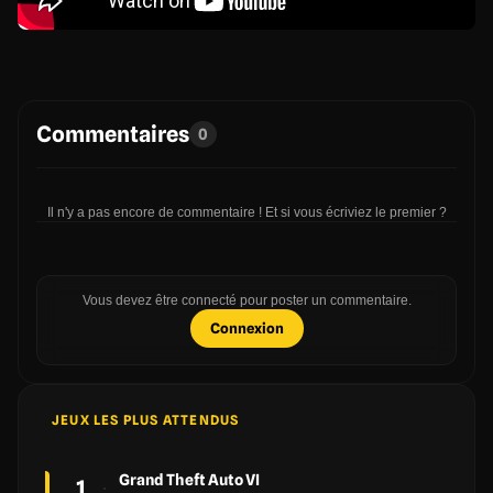
Commentaires
0
Il n'y a pas encore de commentaire ! Et si vous écriviez le premier ?
Vous devez être connecté pour poster un commentaire.
Connexion
JEUX LES PLUS ATTENDUS
Grand Theft Auto VI
1