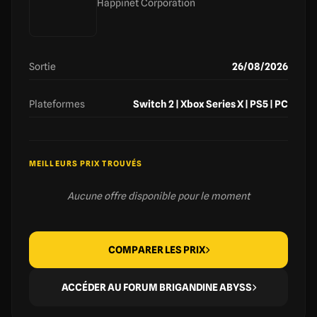
Happinet Corporation
Sortie
26/08/2026
Plateformes
Switch 2 | Xbox Series X | PS5 | PC
MEILLEURS PRIX TROUVÉS
Aucune offre disponible pour le moment
COMPARER LES PRIX
ACCÉDER AU FORUM BRIGANDINE ABYSS