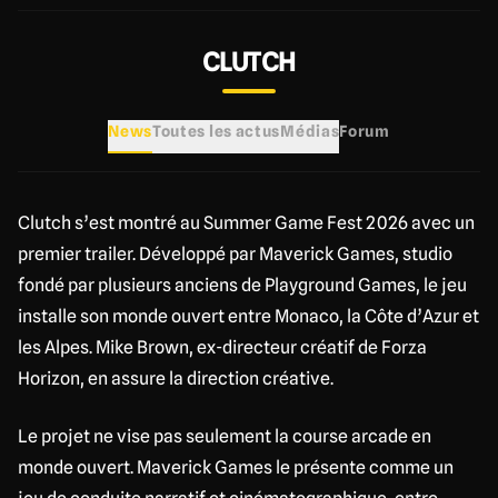
CLUTCH
News
Toutes les actus
Médias
Forum
Clutch s’est montré au Summer Game Fest 2026 avec un
premier trailer. Développé par Maverick Games, studio
fondé par plusieurs anciens de Playground Games, le jeu
installe son monde ouvert entre Monaco, la Côte d’Azur et
les Alpes. Mike Brown, ex-directeur créatif de Forza
Horizon, en assure la direction créative.
Le projet ne vise pas seulement la course arcade en
monde ouvert. Maverick Games le présente comme un