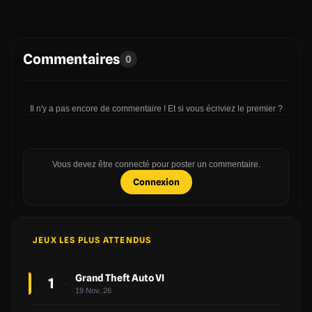
Commentaires
0
Il n'y a pas encore de commentaire ! Et si vous écriviez le premier ?
Vous devez être connecté pour poster un commentaire.
Connexion
JEUX LES PLUS ATTENDUS
Grand Theft Auto VI
1
19 Nov. 26