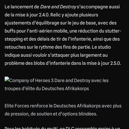
Le lancement de
Dare and Destroy
s’accompagne aussi
de la mise à jour 2.4.0. Relic y ajoute plusieurs
ajustements d’équilibrage sur le jeu de base, avec des
buffs pour l’anti-aérien mobile, une réduction du stutter-
stepping et des délais de tir de l’infanterie, ainsi que des
retouches sur le rythme des fins de partie. Le studio
indique aussi vouloir s’attaquer plus largement au
problème des blobs d’infanterie dans la mise à jour 2.5.0.
Elite Forces renforce le Deutsches Afrikakorps avec plus
de pression, de soutien et d’options blindées.
Pour les habitués du multi, ce DLC ressemble moins à un