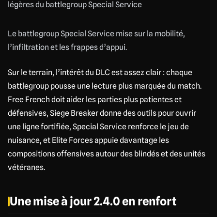
Le battlegroup Special Service mise sur la mobilité,
l’infiltration et les frappes d’appui.
Sur le terrain, l’intérêt du DLC est assez clair : chaque
battlegroup pousse une lecture plus marquée du match.
Free French doit aider les parties plus patientes et
défensives, Siege Breaker donne des outils pour ouvrir
une ligne fortifiée, Special Service renforce le jeu de
nuisance, et Elite Forces appuie davantage les
compositions offensives autour des blindés et des unités
vétéranes.
Une mise à jour 2.4.0 en renfort