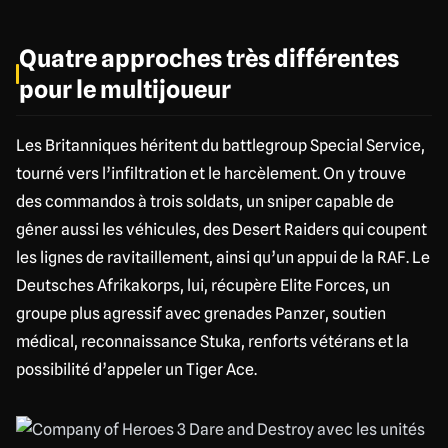
Quatre approches très différentes
pour le multijoueur
Les Britanniques héritent du battlegroup Special Service,
tourné vers l’infiltration et le harcèlement. On y trouve
des commandos à trois soldats, un sniper capable de
gêner aussi les véhicules, des Desert Raiders qui coupent
les lignes de ravitaillement, ainsi qu’un appui de la RAF. Le
Deutsches Afrikakorps, lui, récupère Elite Forces, un
groupe plus agressif avec grenades Panzer, soutien
médical, reconnaissance Stuka, renforts vétérans et la
possibilité d’appeler un Tiger Ace.