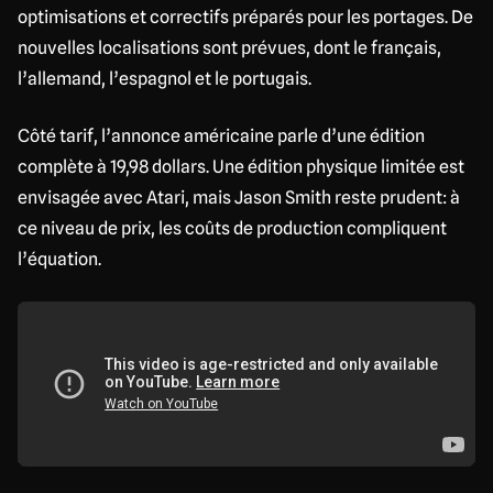
optimisations et correctifs préparés pour les portages. De
nouvelles localisations sont prévues, dont le français,
l’allemand, l’espagnol et le portugais.
Côté tarif, l’annonce américaine parle d’une édition
complète à 19,98 dollars. Une édition physique limitée est
envisagée avec Atari, mais Jason Smith reste prudent: à
ce niveau de prix, les coûts de production compliquent
l’équation.