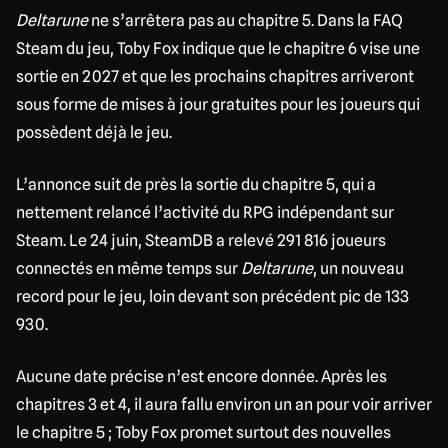
Deltarune
ne s’arrêtera pas au chapitre 5. Dans la FAQ
Steam du jeu, Toby Fox indique que le chapitre 6 vise une
sortie en 2027 et que les prochains chapitres arriveront
sous forme de mises à jour gratuites pour les joueurs qui
possèdent déjà le jeu.
L’annonce suit de près la sortie du chapitre 5, qui a
nettement relancé l’activité du RPG indépendant sur
Steam. Le 24 juin, SteamDB a relevé 291 816 joueurs
connectés en même temps sur
Deltarune
, un nouveau
record pour le jeu, loin devant son précédent pic de 133
930.
Aucune date précise n’est encore donnée. Après les
chapitres 3 et 4, il aura fallu environ un an pour voir arriver
le chapitre 5 ; Toby Fox promet surtout des nouvelles