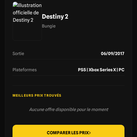
Destiny 2
Bungie
Sortie
06/09/2017
Plateformes
PS5 | Xbox Series X | PC
MEILLEURS PRIX TROUVÉS
Aucune offre disponible pour le moment
COMPARER LES PRIX