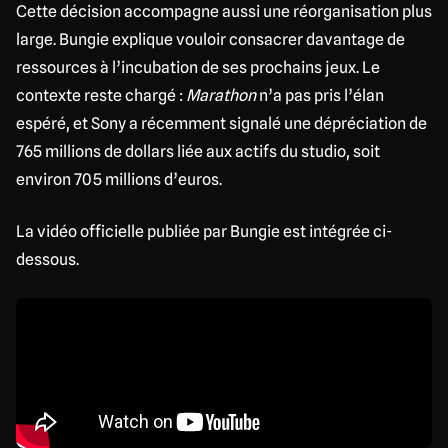
Cette décision accompagne aussi une réorganisation plus
large. Bungie explique vouloir consacrer davantage de
ressources à l’incubation de ses prochains jeux. Le
contexte reste chargé :
Marathon
n’a pas pris l’élan
espéré, et Sony a récemment signalé une dépréciation de
765 millions de dollars liée aux actifs du studio, soit
environ 705 millions d’euros.
La vidéo officielle publiée par Bungie est intégrée ci-
dessous.