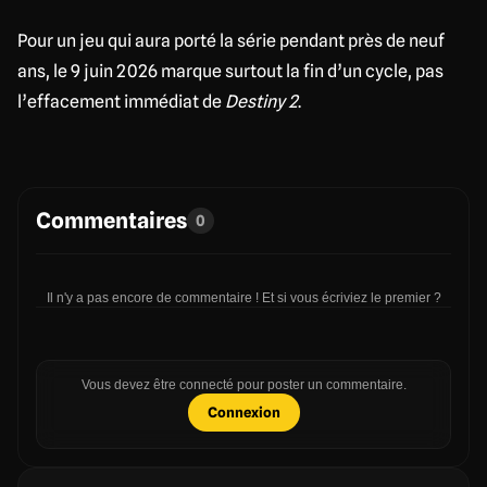
Pour un jeu qui aura porté la série pendant près de neuf
ans, le 9 juin 2026 marque surtout la fin d’un cycle, pas
l’effacement immédiat de
Destiny 2
.
Commentaires
0
Il n'y a pas encore de commentaire ! Et si vous écriviez le premier ?
Vous devez être connecté pour poster un commentaire.
Connexion