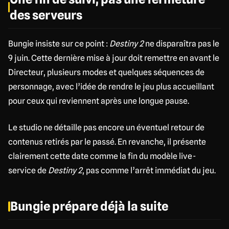
des serveurs
Bungie insiste sur ce point :
Destiny 2
ne disparaîtra pas le
9 juin. Cette dernière mise à jour doit remettre en avant le
Directeur, plusieurs modes et quelques séquences de
personnage, avec l’idée de rendre le jeu plus accueillant
pour ceux qui reviennent après une longue pause.
Le studio ne détaille pas encore un éventuel retour de
contenus retirés par le passé. En revanche, il présente
clairement cette date comme la fin du modèle live-
service de
Destiny 2
, pas comme l’arrêt immédiat du jeu.
Bungie prépare déjà la suite