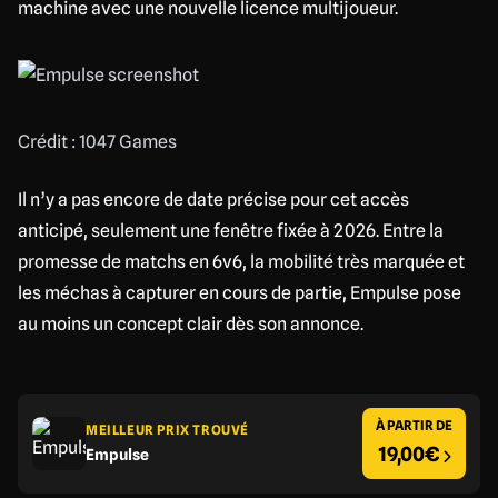
machine avec une nouvelle licence multijoueur.
Crédit : 1047 Games
Il n’y a pas encore de date précise pour cet accès
anticipé, seulement une fenêtre fixée à 2026. Entre la
promesse de matchs en 6v6, la mobilité très marquée et
les méchas à capturer en cours de partie, Empulse pose
au moins un concept clair dès son annonce.
À PARTIR DE
MEILLEUR PRIX TROUVÉ
19,00€
Empulse