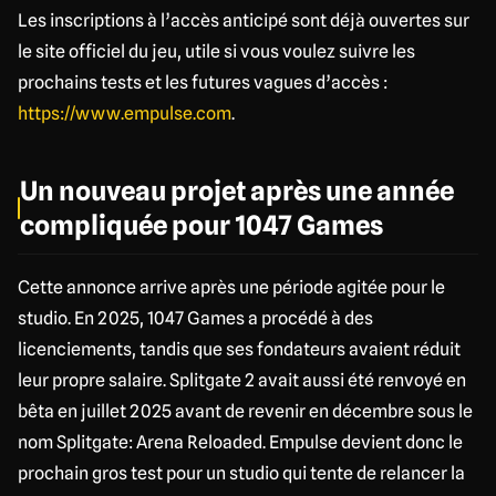
Les inscriptions à l’accès anticipé sont déjà ouvertes sur
le site officiel du jeu, utile si vous voulez suivre les
prochains tests et les futures vagues d’accès :
https://www.empulse.com
.
Un nouveau projet après une année
compliquée pour 1047 Games
Cette annonce arrive après une période agitée pour le
studio. En 2025, 1047 Games a procédé à des
licenciements, tandis que ses fondateurs avaient réduit
leur propre salaire. Splitgate 2 avait aussi été renvoyé en
bêta en juillet 2025 avant de revenir en décembre sous le
nom Splitgate: Arena Reloaded. Empulse devient donc le
prochain gros test pour un studio qui tente de relancer la