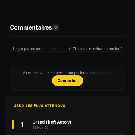
Commentaires
0
Il n'y a pas encore de commentaire ! Et si vous écriviez le premier ?
Vous devez être connecté pour poster un commentaire.
Connexion
JEUX LES PLUS ATTENDUS
Grand Theft Auto VI
1
19 Nov. 26