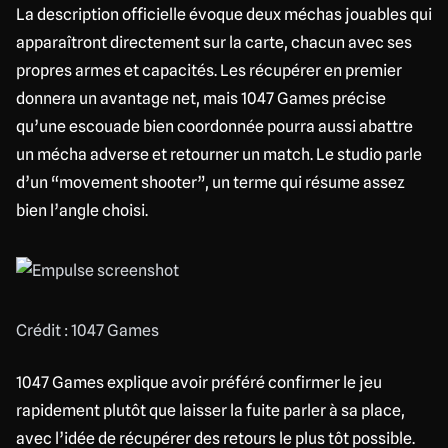
La description officielle évoque deux méchas jouables qui
apparaîtront directement sur la carte, chacun avec ses
propres armes et capacités. Les récupérer en premier
donnera un avantage net, mais 1047 Games précise
qu’une escouade bien coordonnée pourra aussi abattre
un mécha adverse et retourner un match. Le studio parle
d’un “movement shooter”, un terme qui résume assez
bien l’angle choisi.
Crédit : 1047 Games
1047 Games explique avoir préféré confirmer le jeu
rapidement plutôt que laisser la fuite parler à sa place,
avec l’idée de récupérer des retours le plus tôt possible.