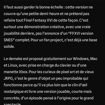
Il faut aussi garder la bonne échelle : cette version ne
couvre qu’une petite demi-heure et ne prétend pas
refaire tout Final Fantasy XVI de cette façon. C’est
surtout une démonstration créative, avec une vraie
jouabilité derrière, pas l’annonce d’un “FFXVI version
SNES” complet. Pour un fan project, c’est déjà une base
solide.
Le demake est proposé gratuitement sur Windows, Mac
et Linux, avec prise en charge du clavier ou d’une
manette Xbox. Pour les curieux de pixel art et de vieux
JRPG, c’est le genre d’objet un peu improbable qui
fonctionne parce qu’il va plus loin que le clin d’œil
nostalgique et livre une version jouable, courte mais
concrète, d’un épisode pensé à l’origine pour le grand
spectacle.