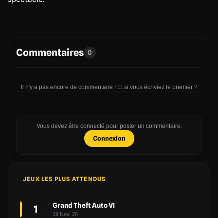
Commentaires
0
Il n'y a pas encore de commentaire ! Et si vous écriviez le premier ?
Vous devez être connecté pour poster un commentaire.
Connexion
JEUX LES PLUS ATTENDUS
Grand Theft Auto VI
1
19 Nov. 26