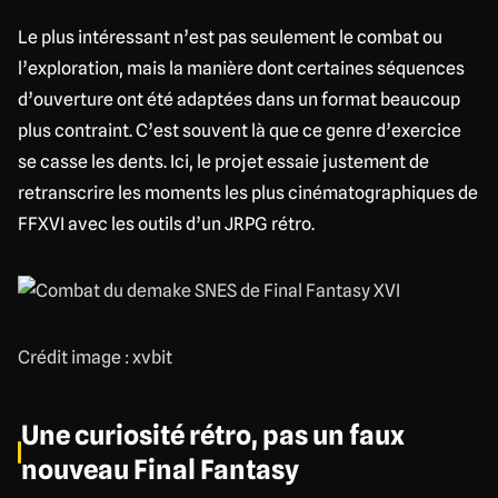
Le plus intéressant n’est pas seulement le combat ou
l’exploration, mais la manière dont certaines séquences
d’ouverture ont été adaptées dans un format beaucoup
plus contraint. C’est souvent là que ce genre d’exercice
se casse les dents. Ici, le projet essaie justement de
retranscrire les moments les plus cinématographiques de
FFXVI avec les outils d’un JRPG rétro.
Crédit image : xvbit
Une curiosité rétro, pas un faux
nouveau Final Fantasy