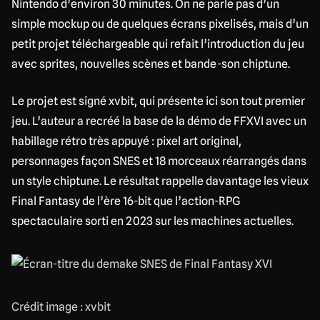
Nintendo d’environ 30 minutes. On ne parle pas d’un
simple mockup ou de quelques écrans pixelisés, mais d’un
petit projet téléchargeable qui refait l’introduction du jeu
avec sprites, nouvelles scènes et bande-son chiptune.
Le projet est signé xvbit, qui présente ici son tout premier
jeu. L’auteur a recréé la base de la démo de FFXVI avec un
habillage rétro très appuyé : pixel art original,
personnages façon SNES et 18 morceaux réarrangés dans
un style chiptune. Le résultat rappelle davantage les vieux
Final Fantasy de l’ère 16-bit que l’action-RPG
spectaculaire sorti en 2023 sur les machines actuelles.
Crédit image : xvbit