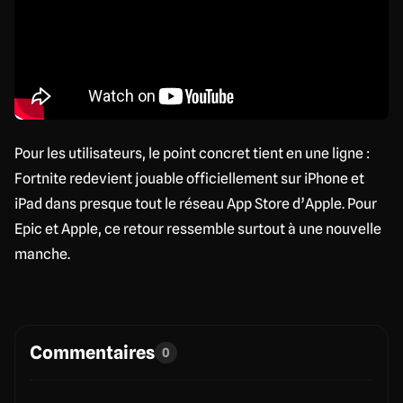
Pour les utilisateurs, le point concret tient en une ligne :
Fortnite redevient jouable officiellement sur iPhone et
iPad dans presque tout le réseau App Store d’Apple. Pour
Epic et Apple, ce retour ressemble surtout à une nouvelle
manche.
Commentaires
0