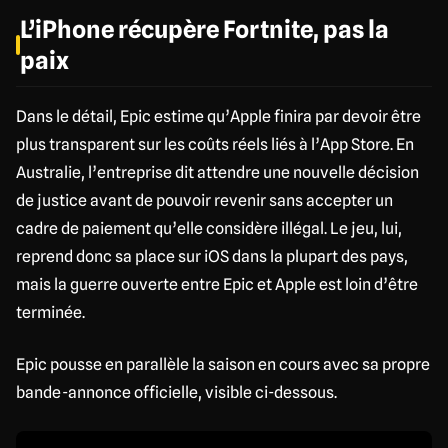
L’iPhone récupère Fortnite, pas la
paix
Dans le détail, Epic estime qu’Apple finira par devoir être
plus transparent sur les coûts réels liés à l’App Store. En
Australie, l’entreprise dit attendre une nouvelle décision
de justice avant de pouvoir revenir sans accepter un
cadre de paiement qu’elle considère illégal. Le jeu, lui,
reprend donc sa place sur iOS dans la plupart des pays,
mais la guerre ouverte entre Epic et Apple est loin d’être
terminée.
Epic pousse en parallèle la saison en cours avec sa propre
bande-annonce officielle, visible ci-dessous.