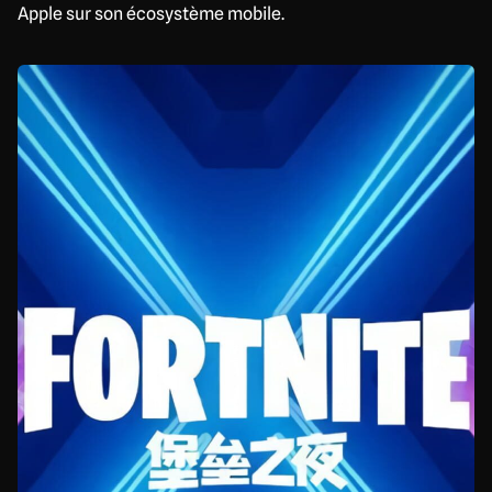
Apple sur son écosystème mobile.