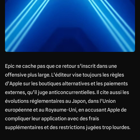
Epic ne cache pas que ce retour s’inscrit dans une
offensive plus large. L’éditeur vise toujours les règles
d’Apple sur les boutiques alternatives et les paiements
externes, qu’il juge anticoncurrentielles. Il cite aussi les
évolutions réglementaires au Japon, dans l’Union
européenne et au Royaume-Uni, en accusant Apple de
compliquer leur application avec des frais
supplémentaires et des restrictions jugées trop lourdes.