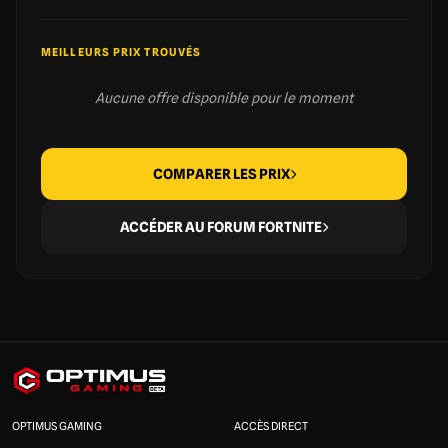
MEILLEURS PRIX TROUVÉS
Aucune offre disponible pour le moment
COMPARER LES PRIX
ACCÉDER AU FORUM FORTNITE
OPTIMUS GAMING
ACCÈS DIRECT