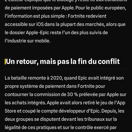
de paiement imposées par Apple. Pour le public européen,
l’information est plus simple : Fortnite redevient
accessible sur iOS dans la plupart des marchés, alors que
le dossier Apple-Epic reste l’un des plus suivis de
l’industrie sur mobile.
Un retour, mais pas la fin du conflit
La bataille remonte à 2020, quand Epic avait intégré son
propre système de paiement dans Fortnite pour
contourner la commission de 30 % prélevée par Apple sur
les achats intégrés. Apple avait alors retiré le jeu de l’App
Store et coupé le compte développeur d’Epic. Depuis, les
deux groupes se disputent devant les tribunaux sur la
légalité de ces pratiques et sur le contrôle exercé par