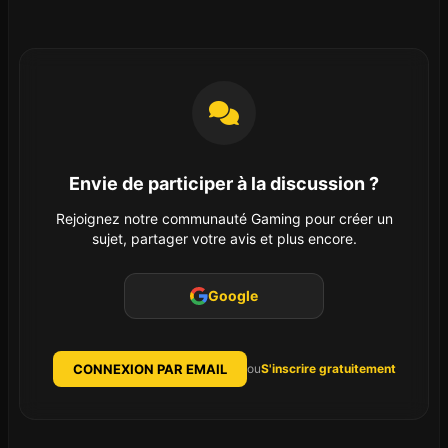
Envie de participer à la discussion ?
Rejoignez notre communauté Gaming pour créer un
sujet, partager votre avis et plus encore.
Google
CONNEXION PAR EMAIL
ou
S'inscrire gratuitement