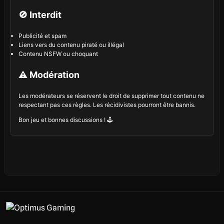
🚫 Interdit
Publicité et spam
Liens vers du contenu piraté ou illégal
Contenu NSFW ou choquant
⚠️ Modération
Les modérateurs se réservent le droit de supprimer tout contenu ne
respectant pas ces règles. Les récidivistes pourront être bannis.
Bon jeu et bonnes discussions ! 🕹️