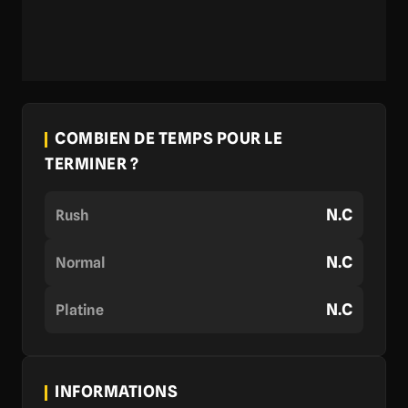
COMBIEN DE TEMPS POUR LE
TERMINER ?
N.C
Rush
N.C
Normal
N.C
Platine
INFORMATIONS