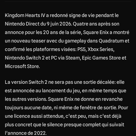
Kingdom Hearts IV a redonné signe de vie pendant le
Nintendo Direct du 9 juin 2026. Quatre ans après son
annonce pour les 20 ans de la série, Square Enix a montré
un nouveau teaser avec du gameplay dans Quadratum et
confirmé les plateformes visées: PS5, Xbox Series,
Nintendo Switch 2 et PC via Steam, Epic Games Store et
Microsoft Store.
La version Switch 2 ne sera pas une sortie décalée: elle
est annoncée au lancement du jeu, en même temps que
les autres versions. Square Enix ne donne en revanche
toujours aucune date, ni même de fenêtre de sortie. Pour
une licence aussi attendue, c’est peu, mais c’est déjà
plus concret que le silence presque complet qui suivait
l’annonce de 2022.