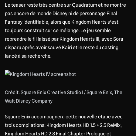
Le teaser reste très centré sur Quadratum et ne montre
pas encore de monde Disney ni de personnage Final
Fantasy identifiable, alors que Kingdom Hearts s’est
toujours construit sur ce mélange. Le jeu semble
reprendre le fil laissé par Kingdom Hearts III, avec Sora
disparu après avoir sauvé Kairi et le reste du casting
lancé à sa recherche.
Crédit: Square Enix Creative Studio I / Square Enix, The
Walt Disney Company
Square Enix accompagnera cette nouvelle étape avec
trois compilations: Kingdom Hearts HD 1.5 + 2.5 ReMix,
Kingdom Hearts HD 2.8 Final Chapter Prologue et