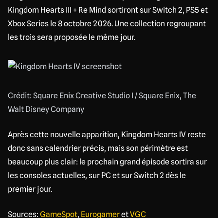
Kingdom Hearts III + Re Mind sortiront sur Switch 2, PS5 et
Xbox Series le 8 octobre 2026. Une collection regroupant
les trois sera proposée le même jour.
Crédit: Square Enix Creative Studio I / Square Enix, The
Walt Disney Company
Après cette nouvelle apparition, Kingdom Hearts IV reste
donc sans calendrier précis, mais son périmètre est
beaucoup plus clair: le prochain grand épisode sortira sur
les consoles actuelles, sur PC et sur Switch 2 dès le
premier jour.
Sources:
GameSpot
,
Eurogamer
et
VGC