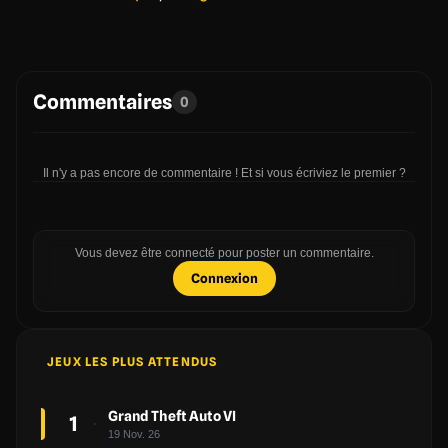
Commentaires
0
Il n'y a pas encore de commentaire ! Et si vous écriviez le premier ?
Vous devez être connecté pour poster un commentaire.
Connexion
JEUX LES PLUS ATTENDUS
Grand Theft Auto VI
1
19 Nov. 26