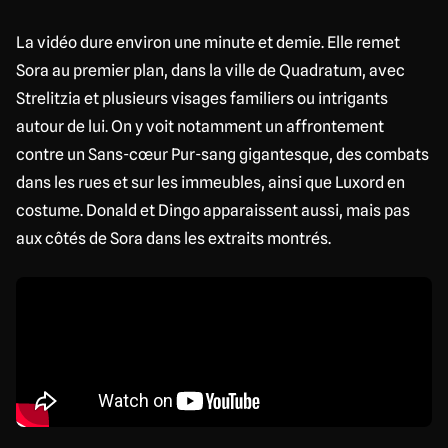
La vidéo dure environ une minute et demie. Elle remet
Sora au premier plan, dans la ville de Quadratum, avec
Strelitzia et plusieurs visages familiers ou intrigants
autour de lui. On y voit notamment un affrontement
contre un Sans-cœur Pur-sang gigantesque, des combats
dans les rues et sur les immeubles, ainsi que Luxord en
costume. Donald et Dingo apparaissent aussi, mais pas
aux côtés de Sora dans les extraits montrés.