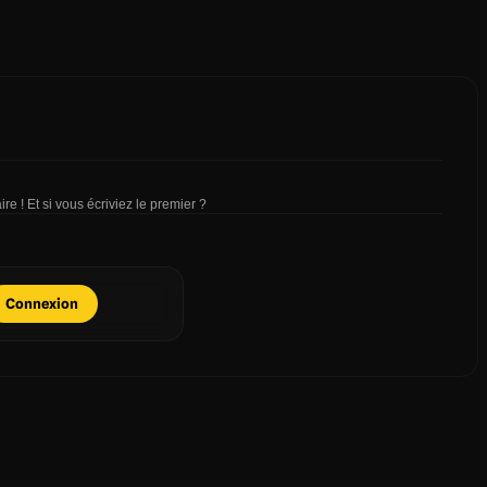
re ! Et si vous écriviez le premier ?
Connexion