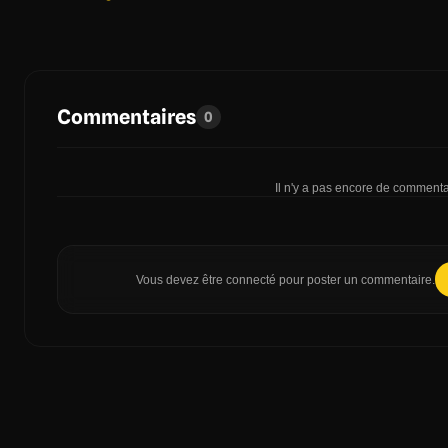
Commentaires
0
Il n'y a pas encore de commentai
Vous devez être connecté pour poster un commentaire.