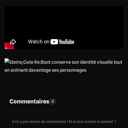
Commentaires
0
Il n'y a pas encore de commentaire ! Et si vous écriviez le premier ?