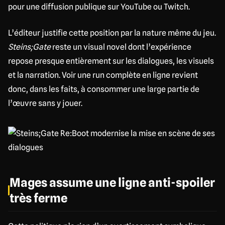
pour une diffusion publique sur YouTube ou Twitch.
L’éditeur justifie cette position par la nature même du jeu.
Steins;Gate
reste un visual novel dont l’expérience
repose presque entièrement sur les dialogues, les visuels
et la narration. Voir une run complète en ligne revient
donc, dans les faits, à consommer une large partie de
l’œuvre sans y jouer.
Mages assume une ligne anti-spoiler
très ferme