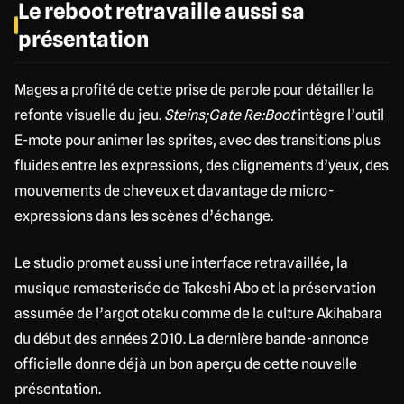
Le reboot retravaille aussi sa
présentation
Mages a profité de cette prise de parole pour détailler la
refonte visuelle du jeu.
Steins;Gate Re:Boot
intègre l’outil
E-mote pour animer les sprites, avec des transitions plus
fluides entre les expressions, des clignements d’yeux, des
mouvements de cheveux et davantage de micro-
expressions dans les scènes d’échange.
Le studio promet aussi une interface retravaillée, la
musique remasterisée de Takeshi Abo et la préservation
assumée de l’argot otaku comme de la culture Akihabara
du début des années 2010. La dernière bande-annonce
officielle donne déjà un bon aperçu de cette nouvelle
présentation.