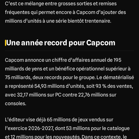
C’est ce mélange entre grosses sorties et remises
fréquentes qui permet encore à Capcom d’ajouter des
millions d’unités à une série bientôt trentenaire.
Une année record pour Capcom
Capcom annonce un chiffre d’affaires annuel de 195
milliards de yens et un bénéfice opérationnel supérieur à
75 milliards, deux records pour le groupe. Le dématérialisé
a représenté 54,93 millions d’unités, soit 93 % des ventes,
avec 32,17 millions sur PC contre 22,76 millions sur
consoles.
L’éditeur vise déjà 65 millions de jeux vendus sur
l’exercice 2026-2027, dont 53 millions pour le catalogue
et 12 millions pour les nouveautés. Dans ce contexte, le