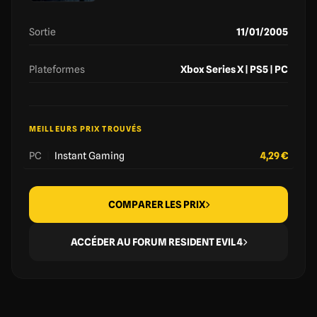
Sortie
11/01/2005
Plateformes
Xbox Series X | PS5 | PC
MEILLEURS PRIX TROUVÉS
PC
|
Instant Gaming
4,29 €
COMPARER LES PRIX
ACCÉDER AU FORUM RESIDENT EVIL 4