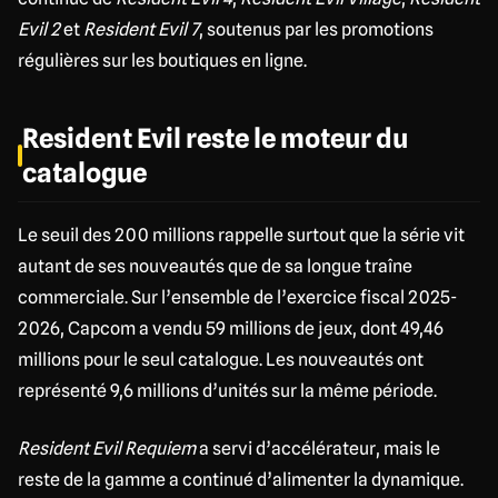
Evil 2
et
Resident Evil 7
, soutenus par les promotions
régulières sur les boutiques en ligne.
Resident Evil reste le moteur du
catalogue
Le seuil des 200 millions rappelle surtout que la série vit
autant de ses nouveautés que de sa longue traîne
commerciale. Sur l’ensemble de l’exercice fiscal 2025-
2026, Capcom a vendu 59 millions de jeux, dont 49,46
millions pour le seul catalogue. Les nouveautés ont
représenté 9,6 millions d’unités sur la même période.
Resident Evil Requiem
a servi d’accélérateur, mais le
reste de la gamme a continué d’alimenter la dynamique.