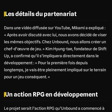
Les détails du partenariat
Dans une vidéo diffusée sur YouTube, Mikami a expliqué :
« Après avoir discuté avec lui, nous avons décidé de viser
les mêmes objectifs. Chez Unbound, nous allons créer un
chef-d’œuvre de jeu. » Kim Hyung-tae, fondateur de Shift
Up, a confirmé qu’il s’impliquera directement dans le
développement : « Pour la première fois depuis
longtemps, je vais être pleinement impliqué sur le terrain
pour un jeu conséquent. »
Un action RPG en développement
Le projet serait l’action RPG qu’Unbound a commencé à