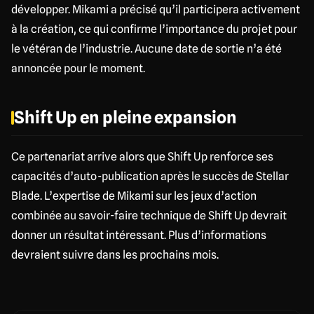
développer. Mikami a précisé qu’il participera activement
à la création, ce qui confirme l’importance du projet pour
le vétéran de l’industrie. Aucune date de sortie n’a été
annoncée pour le moment.
Shift Up en pleine expansion
Ce partenariat arrive alors que Shift Up renforce ses
capacités d’auto-publication après le succès de Stellar
Blade. L’expertise de Mikami sur les jeux d’action
combinée au savoir-faire technique de Shift Up devrait
donner un résultat intéressant. Plus d’informations
devraient suivre dans les prochains mois.