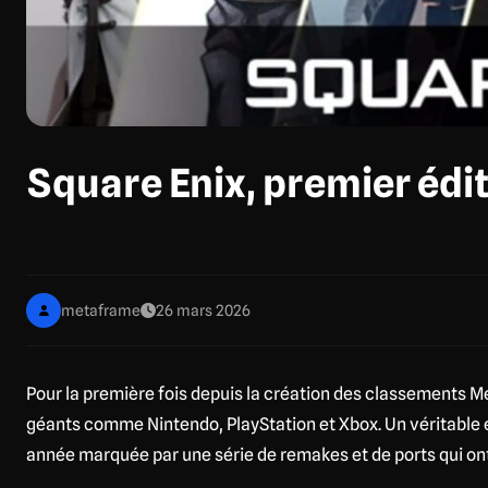
Square Enix, premier édit
metaframe
26 mars 2026
Pour la première fois depuis la création des classements M
géants comme Nintendo, PlayStation et Xbox. Un véritable e
année marquée par une série de remakes et de ports qui on