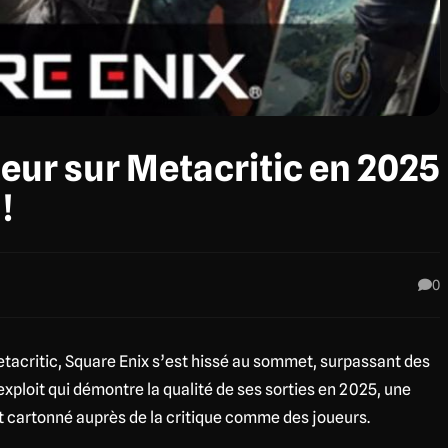
eur sur Metacritic en 2025
!
0
etacritic, Square Enix s’est hissé au sommet, surpassant des
xploit qui démontre la qualité de ses sorties en 2025, une
t cartonné auprès de la critique comme des joueurs.