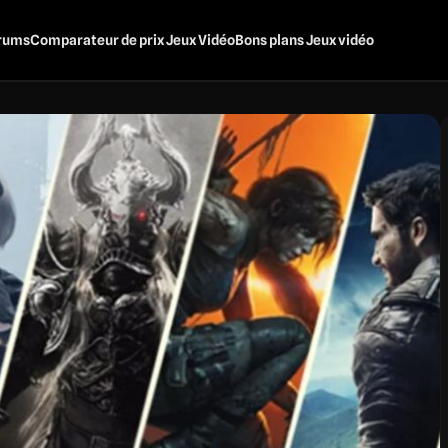
rums
Comparateur de prix Jeux Vidéo
Bons plans Jeux vidéo