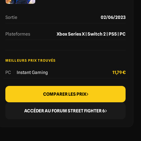
Sortie
02/06/2023
Plateformes
Xbox Series X | Switch 2 | PS5 | PC
MEILLEURS PRIX TROUVÉS
PC
|
Instant Gaming
11,79 €
COMPARER LES PRIX
ACCÉDER AU FORUM STREET FIGHTER 6