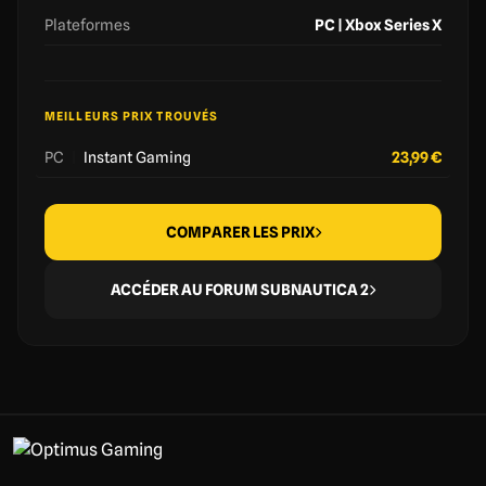
Plateformes
PC | Xbox Series X
MEILLEURS PRIX TROUVÉS
PC
|
Instant Gaming
23,99 €
COMPARER LES PRIX
ACCÉDER AU FORUM SUBNAUTICA 2