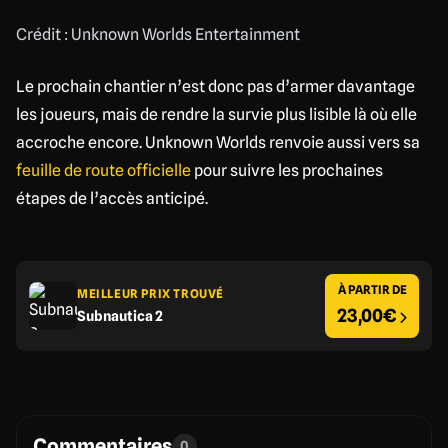
Crédit : Unknown Worlds Entertainment
Le prochain chantier n’est donc pas d’armer davantage
les joueurs, mais de rendre la survie plus lisible là où elle
accroche encore. Unknown Worlds renvoie aussi vers sa
feuille de route officielle
pour suivre les prochaines
étapes de l’accès anticipé.
À PARTIR DE
MEILLEUR PRIX TROUVÉ
23,00€
Subnautica 2
Commentaires
0