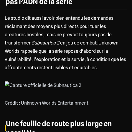
pas l’ADN de la série
Le studio dit aussi avoir bien entendu les demandes
réclamant des moyens plus directs pour tuer les
créatures hostiles, mais ne prévoit toujours pas de
transformer
Subnautica 2
en jeu de combat. Unknown
Worlds rappelle que la série repose d’abord sur la
vulnérabilité, l’exploration et la survie, à condition que les
affrontements restent lisibles et équitables.
Crédit : Unknown Worlds Entertainment
Une feuille de route plus large en