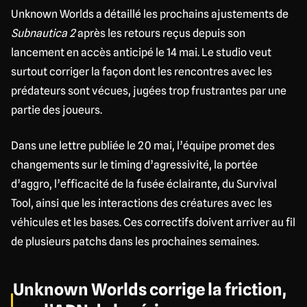
Unknown Worlds a détaillé les prochains ajustements de
Subnautica 2
après les retours reçus depuis son
lancement en accès anticipé le 14 mai. Le studio veut
surtout corriger la façon dont les rencontres avec les
prédateurs sont vécues, jugées trop frustrantes par une
partie des joueurs.
Dans une lettre publiée le 20 mai, l’équipe promet des
changements sur le timing d’agressivité, la portée
d’aggro, l’efficacité de la fusée éclairante, du Survival
Tool, ainsi que les interactions des créatures avec les
véhicules et les bases. Ces correctifs doivent arriver au fil
de plusieurs patchs dans les prochaines semaines.
Unknown Worlds corrige la friction,