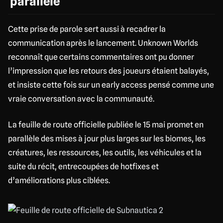
parallèle
Cette prise de parole sert aussi à recadrer la
communication après le lancement. Unknown Worlds
reconnaît que certains commentaires ont pu donner
l’impression que les retours des joueurs étaient balayés,
et insiste cette fois sur un early access pensé comme une
vraie conversation avec la communauté.
La feuille de route officielle publiée le 15 mai promet en
parallèle des mises à jour plus larges sur les biomes, les
créatures, les ressources, les outils, les véhicules et la
suite du récit, entrecoupées de hotfixes et
d’améliorations plus ciblées.