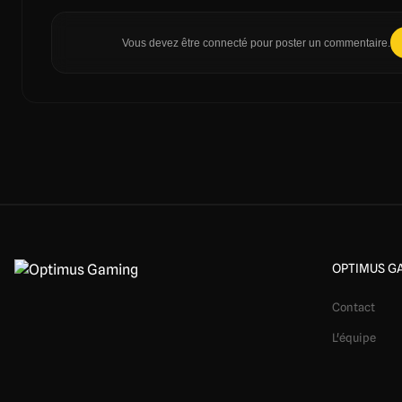
Vous devez être connecté pour poster un commentaire.
OPTIMUS G
Contact
L'équipe