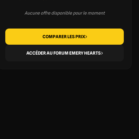
Aucune offre disponible pour le moment
COMPARER LES PRIX
ACCÉDER AU FORUM EMERY HEARTS