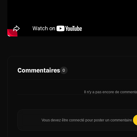
Commentaires
0
Il n'y a pas encore de commentai
Vous devez être connecté pour poster un commentaire.