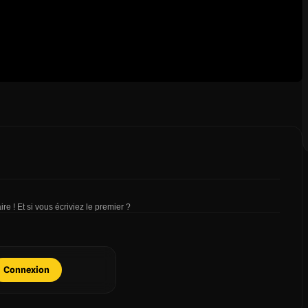
re ! Et si vous écriviez le premier ?
Connexion