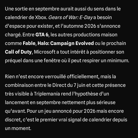
Une sortie en septembre aurait aussi du sens dans le
calendrier de Xbox.
Gears of War: E-Day
a besoin
d’espace pour exister, et l’automne 2026 s’annonce
chargé. Entre
GTA 6
, les autres productions maison
comme
Fable
,
Halo: Campaign Evolved
ou le prochain
Call of Duty
, Microsoft a tout intérêt à positionner son
préquel dans une fenêtre où il peut respirer un minimum.
Rien n’est encore verrouillé officiellement, mais la
combinaison entre le Direct du 7 juin et cette présence
très visible à Triplemanía rend l’hypothèse d’un
lancement en septembre nettement plus sérieuse
qu’avant. Pour un jeu annoncé pour 2026 mais encore
discret, c’est le premier vrai signal de calendrier depuis
un moment.