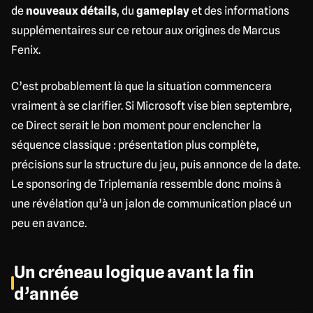
de
nouveaux détails
, du
gameplay
et des informations
supplémentaires sur ce retour aux origines de Marcus
Fenix.
C’est probablement là que la situation commencera
vraiment à se clarifier. Si Microsoft vise bien septembre,
ce Direct serait le bon moment pour enclencher la
séquence classique : présentation plus complète,
précisions sur la structure du jeu, puis annonce de la date.
Le sponsoring de Triplemanía ressemble donc moins à
une révélation qu’à un jalon de communication placé un
peu en avance.
Un créneau logique avant la fin
d’année