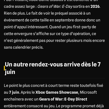
cadre assez large :
Gears of War: E-Day
sortira en
2026
.
Rien de plus. Le fait de voir le préquel associé à un
événement de cette taille en septembre donne donc un
point d’appui intéressant. Quand un jeu first-party de
cette envergure s’affiche sur ce type d’opération, ce
n’est généralement pas pour rester plusieurs mois encore
sans calendrier précis.
Un autre rendez-vous arrive dès le 7
juin
Le point le plus concret à court terme reste toutefois fixé
au
7 juin
. Après le
Xbox Games Showcase
, Microsoft
enchaînera avec un
Gears of War: E-Day Direct
entièrement consacré au jeu. Le programme promet déjà