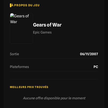
À PROPOS DU JEU
Gears of War
Epic Games
Sortie
06/11/2007
Plateformes
PC
MEILLEURS PRIX TROUVÉS
Aucune offre disponible pour le moment