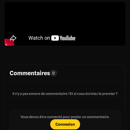
Commentaires
0
Il n'y a pas encore de commentaire ! Et si vous écriviez le premier ?
Vous devez être connecté pour poster un commentaire.
Connexion