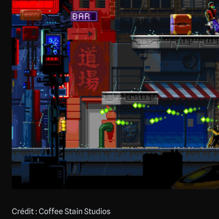
Crédit : Coffee Stain Studios