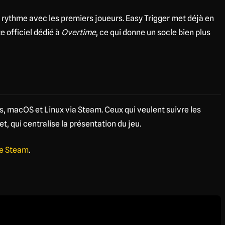
 rythme avec les premiers joueurs. Easy Trigger met déjà en
e officiel dédié à
Overtime
, ce qui donne un socle bien plus
, macOS et Linux via Steam. Ceux qui veulent suivre les
et, qui centralise la présentation du jeu.
e Steam
.