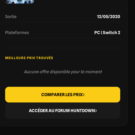
Sortie
12/05/2020
Plateformes
PC | Switch 2
MEILLEURS PRIX TROUVÉS
Aucune offre disponible pour le moment
COMPARER LES PRIX
ACCÉDER AU FORUM HUNTDOWN