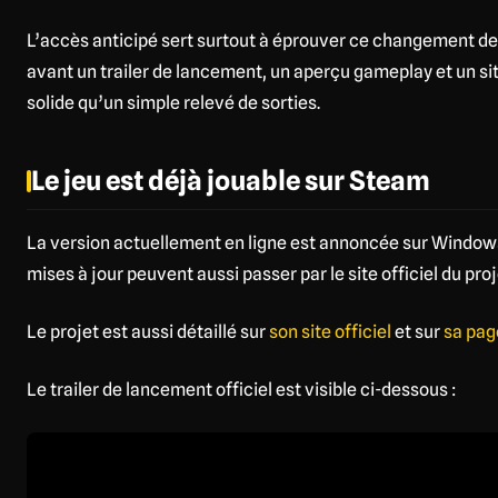
L’accès anticipé sert surtout à éprouver ce changement de
avant un trailer de lancement, un aperçu gameplay et un sit
solide qu’un simple relevé de sorties.
Le jeu est déjà jouable sur Steam
La version actuellement en ligne est annoncée sur Windows
mises à jour peuvent aussi passer par le site officiel du proj
Le projet est aussi détaillé sur
son site officiel
et sur
sa pag
Le trailer de lancement officiel est visible ci-dessous :