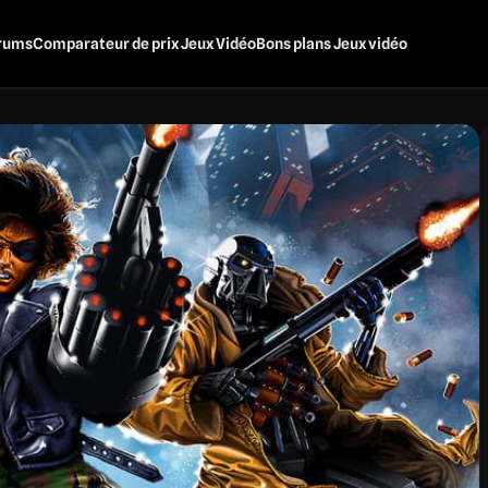
rums
Comparateur de prix Jeux Vidéo
Bons plans Jeux vidéo