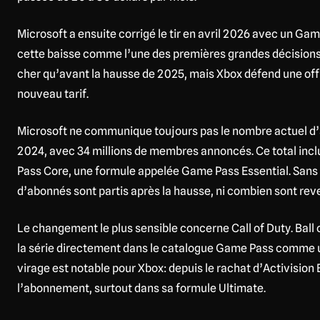
Microsoft a ensuite corrigé le tir en avril 2026 avec un Ga
cette baisse comme l’une des premières grandes décisions
cher qu’avant la hausse de 2025, mais Xbox défend une offr
nouveau tarif.
Microsoft ne communique toujours pas le nombre actuel d’
2024, avec 34 millions de membres annoncés. Ce total incl
Pass Core, une formule appelée Game Pass Essential. Sans
d’abonnés sont partis après la hausse, ni combien sont reve
Le changement le plus sensible concerne Call of Duty. Ball 
la série directement dans le catalogue Game Pass comme un
virage est notable pour Xbox: depuis le rachat d’Activision 
l’abonnement, surtout dans sa formule Ultimate.