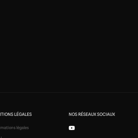
TIONS LÉGALES
NOS RÉSEAUX SOCIAUX
rmations légales