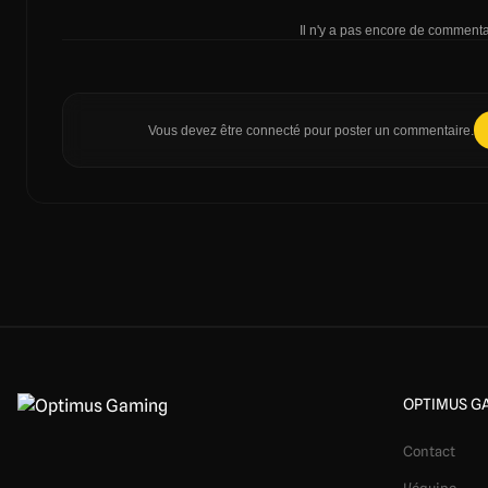
Il n'y a pas encore de commentai
Vous devez être connecté pour poster un commentaire.
OPTIMUS G
Contact