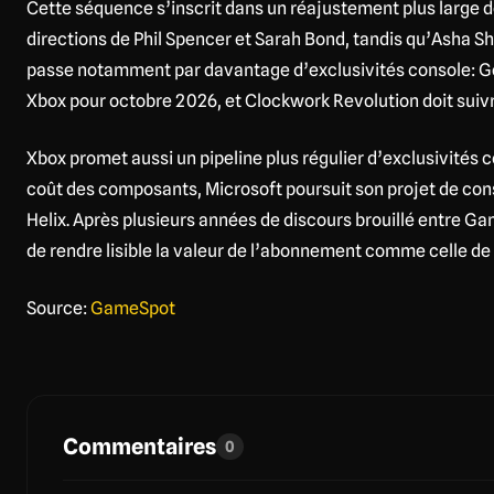
Cette séquence s’inscrit dans un réajustement plus large d
directions de Phil Spencer et Sarah Bond, tandis qu’Asha Sh
passe notamment par davantage d’exclusivités console: G
Xbox pour octobre 2026, et Clockwork Revolution doit suivr
Xbox promet aussi un pipeline plus régulier d’exclusivités
coût des composants, Microsoft poursuit son projet de con
Helix. Après plusieurs années de discours brouillé entre Gam
de rendre lisible la valeur de l’abonnement comme celle de
Source:
GameSpot
Commentaires
0